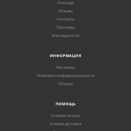
Команда
Отзывы
Контакты
Партнеры
Благодарности
ИНФОРМАЦИЯ
Магазины
Политика конфиденциальности
Обзоры
ПОМОЩЬ
Условия оплаты
Условия доставки