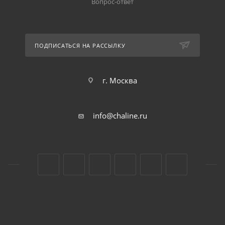
Вопрос-ответ
ПОДПИСАТЬСЯ НА РАССЫЛКУ
г. Москва
info@chaline.ru