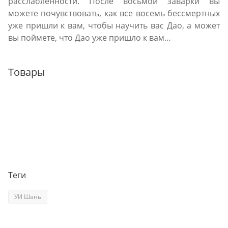
расслабленности. После восьмой заварки вы
можете почувствовать, как все восемь бессмертных
уже пришли к вам, чтобы научить вас Дао, а может
вы поймете, что Дао уже пришло к вам…
Товары
Теги
УИ Шань