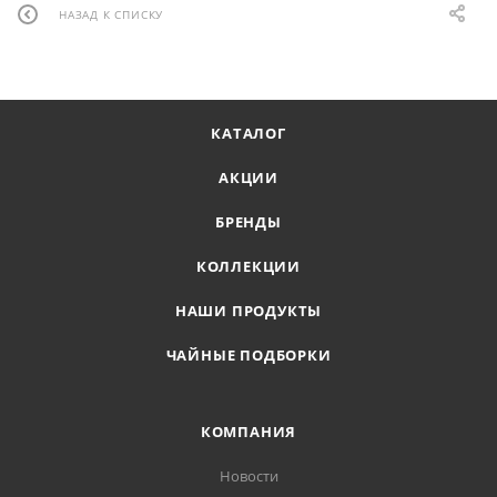
НАЗАД К СПИСКУ
КАТАЛОГ
АКЦИИ
БРЕНДЫ
КОЛЛЕКЦИИ
НАШИ ПРОДУКТЫ
ЧАЙНЫЕ ПОДБОРКИ
КОМПАНИЯ
Новости