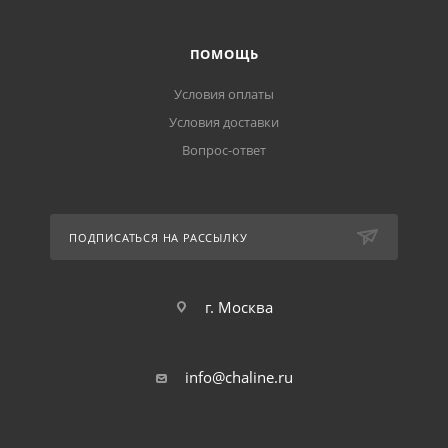
ПОМОЩЬ
Условия оплаты
Условия доставки
Вопрос-ответ
ПОДПИСАТЬСЯ НА РАССЫЛКУ
г. Москва
info@chaline.ru