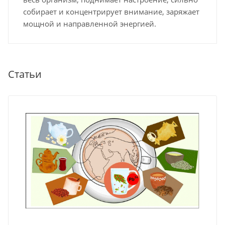
собирает и концентрирует внимание, заряжает
мощной и направленной энергией.
Статьи