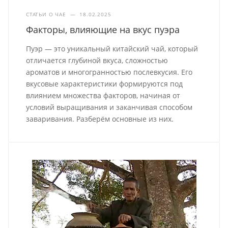
СТАТЬИ О ЧАЕ
—
18.02.2025
Факторы, влияющие на вкус пуэра
Пуэр — это уникальный китайский чай, который
отличается глубиной вкуса, сложностью
ароматов и многогранностью послевкусия. Его
вкусовые характеристики формируются под
влиянием множества факторов, начиная от
условий выращивания и заканчивая способом
заваривания. Разберём основные из них.