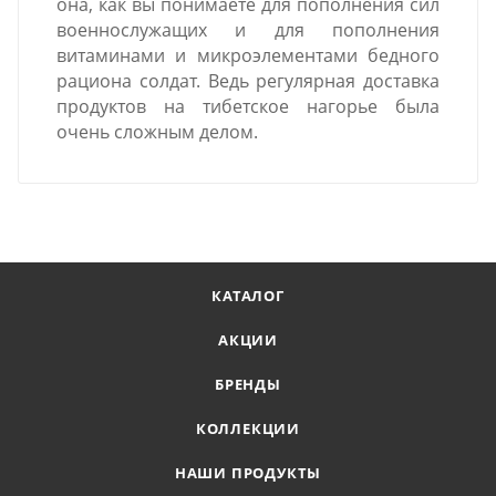
она, как вы понимаете для пополнения сил
военнослужащих и для пополнения
витаминами и микроэлементами бедного
рациона солдат. Ведь регулярная доставка
продуктов на тибетское нагорье была
очень сложным делом.
КАТАЛОГ
АКЦИИ
БРЕНДЫ
КОЛЛЕКЦИИ
НАШИ ПРОДУКТЫ