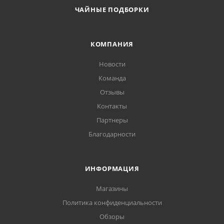
ЧАЙНЫЕ ПОДБОРКИ
КОМПАНИЯ
Новости
Команда
Отзывы
Контакты
Партнеры
Благодарности
ИНФОРМАЦИЯ
Магазины
Политика конфиденциальности
Обзоры