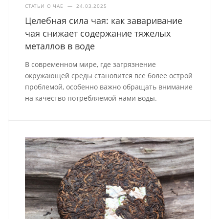
СТАТЬИ О ЧАЕ
—
24.03.2025
Целебная сила чая: как заваривание
чая снижает содержание тяжелых
металлов в воде
В современном мире, где загрязнение
окружающей среды становится все более острой
проблемой, особенно важно обращать внимание
на качество потребляемой нами воды.