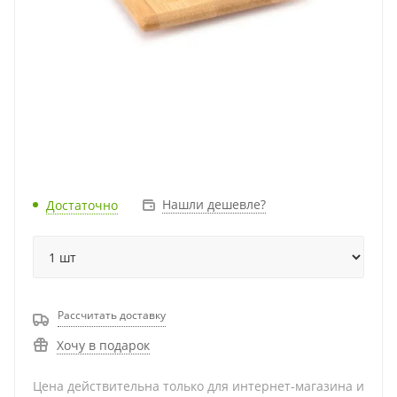
Нашли дешевле?
Достаточно
Рассчитать доставку
Хочу в подарок
Цена действительна только для интернет-магазина и