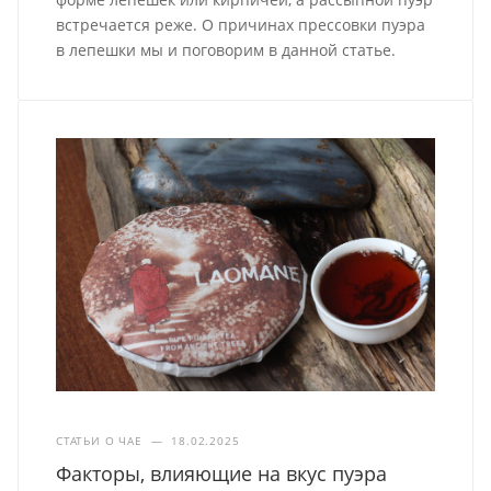
встречается реже. О причинах прессовки пуэра
в лепешки мы и поговорим в данной статье.
СТАТЬИ О ЧАЕ
—
18.02.2025
Факторы, влияющие на вкус пуэра