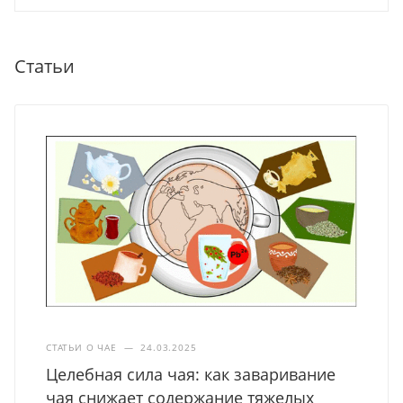
Статьи
СТАТЬИ О ЧАЕ
—
24.03.2025
Целебная сила чая: как заваривание
чая снижает содержание тяжелых