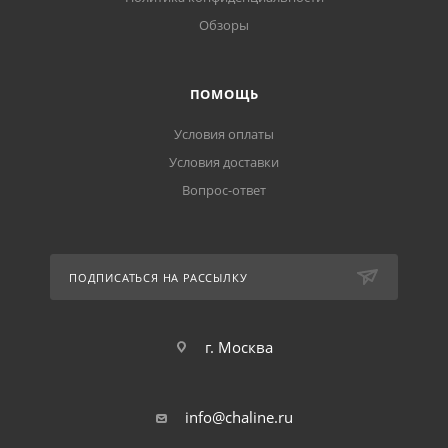
Обзоры
ПОМОЩЬ
Условия оплаты
Условия доставки
Вопрос-ответ
ПОДПИСАТЬСЯ НА РАССЫЛКУ
г. Москва
info@chaline.ru