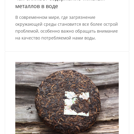
металлов в воде
В современном мире, где загрязнение
окружающей среды становится все более острой
проблемой, особенно важно обращать внимание
на качество потребляемой нами воды.