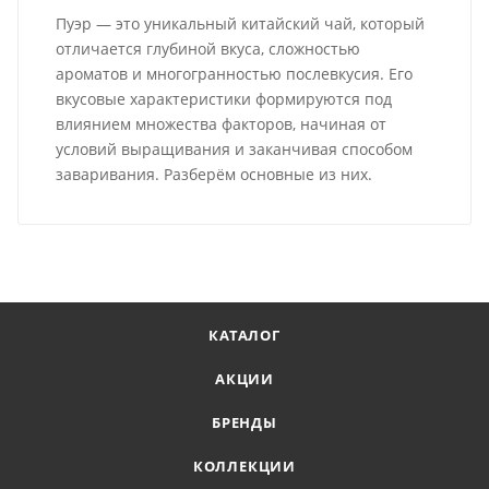
Пуэр — это уникальный китайский чай, который
отличается глубиной вкуса, сложностью
ароматов и многогранностью послевкусия. Его
вкусовые характеристики формируются под
влиянием множества факторов, начиная от
условий выращивания и заканчивая способом
заваривания. Разберём основные из них.
КАТАЛОГ
АКЦИИ
БРЕНДЫ
КОЛЛЕКЦИИ