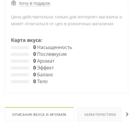
Хочу в подарок
Цена действительна только для интернет-магазина и
может отличаться от цен в розничных магазинах
Карта вкуса:
0
Насыщенность
0
Послевкусие
0
Аромат
0
Эффект
0
Баланс
0
Тело
ОПИСАНИЕ ВКУСА И АРОМАТА
ХАРАКТЕРИСТИКИ