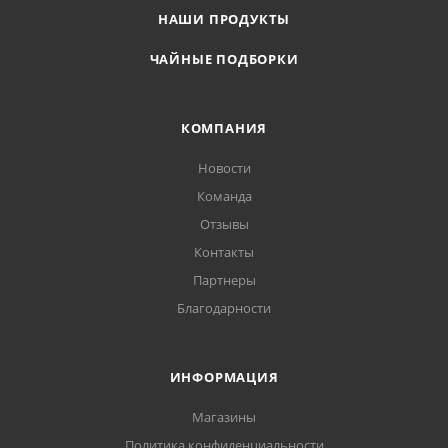
НАШИ ПРОДУКТЫ
ЧАЙНЫЕ ПОДБОРКИ
КОМПАНИЯ
Новости
Команда
Отзывы
Контакты
Партнеры
Благодарности
ИНФОРМАЦИЯ
Магазины
Политика конфиденциальности