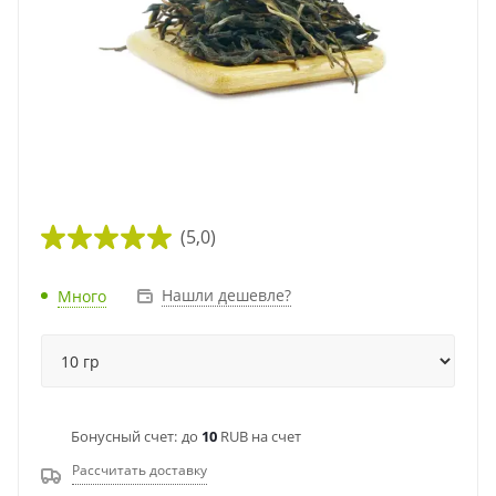
(5,0)
Нашли дешевле?
Много
Бонусный счет:
до
10
RUB на счет
Рассчитать доставку