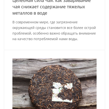
Целебная сила чая: как заваривание
чая снижает содержание тяжелых
металлов в воде
В современном мире, где загрязнение
окружающей среды становится все более острой
проблемой, особенно важно обращать внимание
на качество потребляемой нами воды.