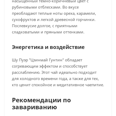
насыщенный темно-коричневый цвет с
рубиновыми отблесками. Во вкусе
преобладают теплые ноты ореха, карамели,
сухофруктов и легкой древесной горчинки.
Послевкусие долгое, с приятными
сладковатыми и пряными оттенками.
Энергетика и воздействие
Шу Пуэр "Цзинмай Гунтин" обладает
согревающим эффектом и способствует
расслаблению. Этот чай идеально подходит
для холодного времени года, а также для тех,
кто ценит спокойное и медитативное чаепитие.
Рекомендации по
завариванию