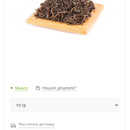
Нашли дешевле?
Много
Рассчитать доставку