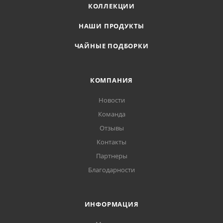
КОЛЛЕКЦИИ
НАШИ ПРОДУКТЫ
ЧАЙНЫЕ ПОДБОРКИ
КОМПАНИЯ
Новости
Команда
Отзывы
Контакты
Партнеры
Благодарности
ИНФОРМАЦИЯ