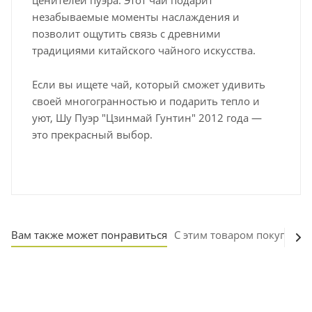
незабываемые моменты наслаждения и
позволит ощутить связь с древними
традициями китайского чайного искусства.
Если вы ищете чай, который сможет удивить
своей многогранностью и подарить тепло и
уют, Шу Пуэр "Цзинмай Гунтин" 2012 года —
это прекрасный выбор.
Вам также может понравиться
С этим товаром покупают