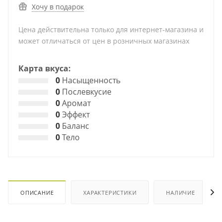
Хочу в подарок
Цена действительна только для интернет-магазина и
может отличаться от цен в розничных магазинах
Карта вкуса:
0
Насыщенность
0
Послевкусие
0
Аромат
0
Эффект
0
Баланс
0
Тело
ОПИСАНИЕ
ХАРАКТЕРИСТИКИ
НАЛИЧИЕ