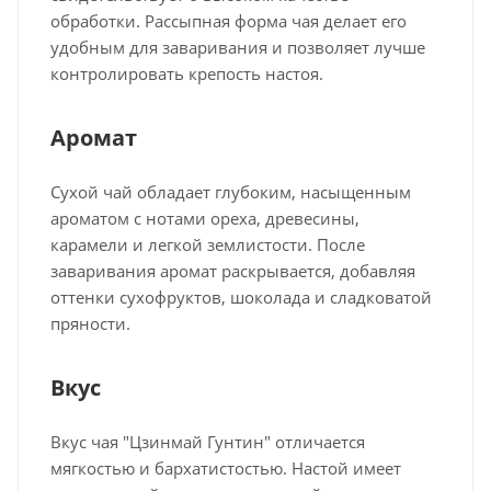
обработки. Рассыпная форма чая делает его
удобным для заваривания и позволяет лучше
контролировать крепость настоя.
Аромат
Сухой чай обладает глубоким, насыщенным
ароматом с нотами ореха, древесины,
карамели и легкой землистости. После
заваривания аромат раскрывается, добавляя
оттенки сухофруктов, шоколада и сладковатой
пряности.
Вкус
Вкус чая "Цзинмай Гунтин" отличается
мягкостью и бархатистостью. Настой имеет