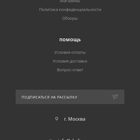
Магазины
Политика конфиденциальности
Обзоры
ПОМОЩЬ
Условия оплаты
Условия доставки
Вопрос-ответ
ПОДПИСАТЬСЯ НА РАССЫЛКУ
г. Москва