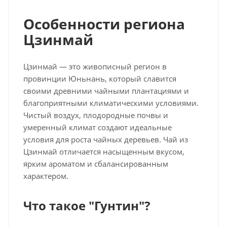
Особенности региона
Цзинмай
Цзинмай — это живописный регион в
провинции Юньнань, который славится
своими древними чайными плантациями и
благоприятными климатическими условиями.
Чистый воздух, плодородные почвы и
умеренный климат создают идеальные
условия для роста чайных деревьев. Чай из
Цзинмай отличается насыщенным вкусом,
ярким ароматом и сбалансированным
характером.
Что такое "Гунтин"?