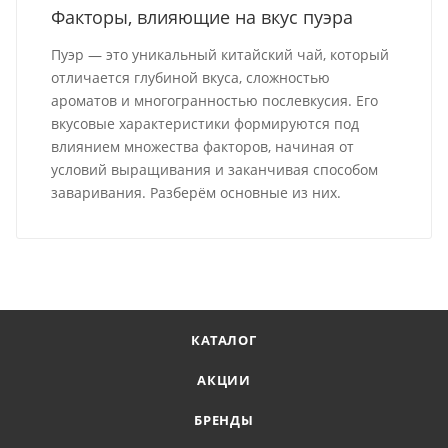
Факторы, влияющие на вкус пуэра
Пуэр — это уникальный китайский чай, который
отличается глубиной вкуса, сложностью
ароматов и многогранностью послевкусия. Его
вкусовые характеристики формируются под
влиянием множества факторов, начиная от
условий выращивания и заканчивая способом
заваривания. Разберём основные из них.
КАТАЛОГ
АКЦИИ
БРЕНДЫ