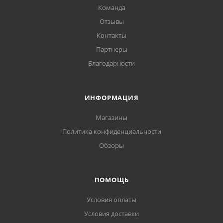
Команда
Отзывы
Контакты
Партнеры
Благодарности
ИНФОРМАЦИЯ
Магазины
Политика конфиденциальности
Обзоры
ПОМОЩЬ
Условия оплаты
Условия доставки