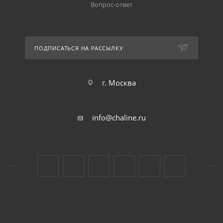
Вопрос-ответ
ПОДПИСАТЬСЯ НА РАССЫЛКУ
г. Москва
info@chaline.ru