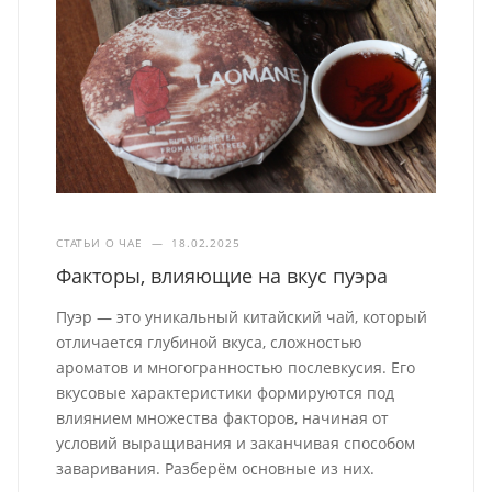
СТАТЬИ О ЧАЕ
—
18.02.2025
Факторы, влияющие на вкус пуэра
Пуэр — это уникальный китайский чай, который
отличается глубиной вкуса, сложностью
ароматов и многогранностью послевкусия. Его
вкусовые характеристики формируются под
влиянием множества факторов, начиная от
условий выращивания и заканчивая способом
заваривания. Разберём основные из них.