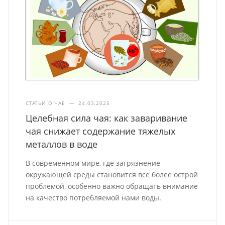
СТАТЬИ О ЧАЕ
—
24.03.2025
Целебная сила чая: как заваривание
чая снижает содержание тяжелых
металлов в воде
В современном мире, где загрязнение
окружающей среды становится все более острой
проблемой, особенно важно обращать внимание
на качество потребляемой нами воды.