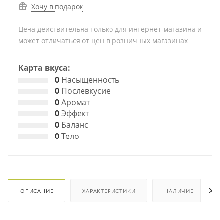
Хочу в подарок
Цена действительна только для интернет-магазина и
может отличаться от цен в розничных магазинах
Карта вкуса:
0
Насыщенность
0
Послевкусие
0
Аромат
0
Эффект
0
Баланс
0
Тело
ОПИСАНИЕ
ХАРАКТЕРИСТИКИ
НАЛИЧИЕ