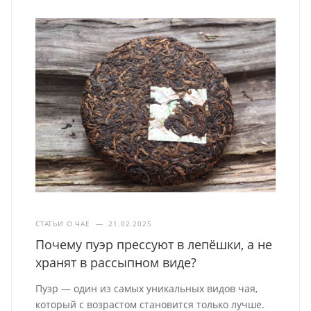
СТАТЬИ О ЧАЕ
—
21.02.2025
Почему пуэр прессуют в лепёшки, а не
хранят в рассыпном виде?
Пуэр — один из самых уникальных видов чая,
который с возрастом становится только лучше.