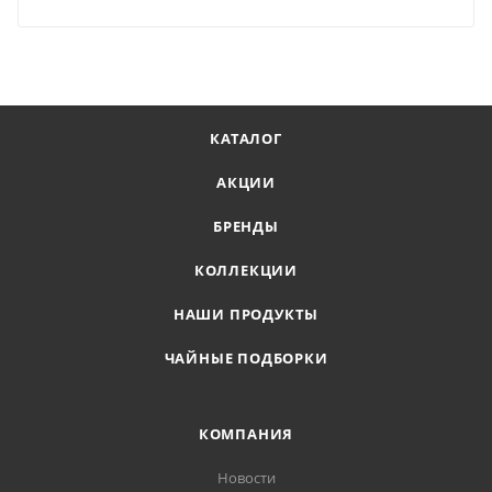
КАТАЛОГ
АКЦИИ
БРЕНДЫ
КОЛЛЕКЦИИ
НАШИ ПРОДУКТЫ
ЧАЙНЫЕ ПОДБОРКИ
КОМПАНИЯ
Новости