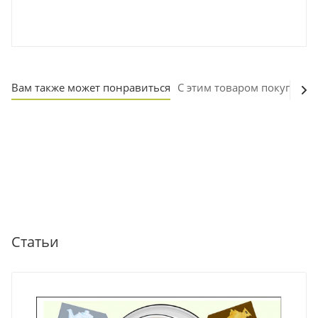
Вам также может понравиться
С этим товаром покупают
Статьи