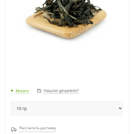
Нашли дешевле?
Много
Рассчитать доставку