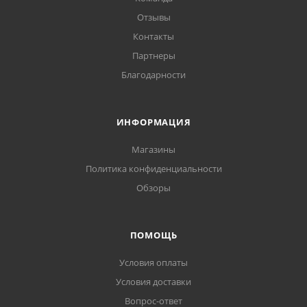
Отзывы
Контакты
Партнеры
Благодарности
ИНФОРМАЦИЯ
Магазины
Политика конфиденциальности
Обзоры
ПОМОЩЬ
Условия оплаты
Условия доставки
Вопрос-ответ