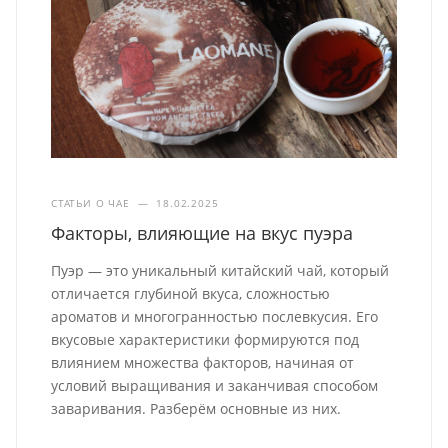
СТАТЬИ О ЧАЕ
—
18.02.2025
Факторы, влияющие на вкус пуэра
Пуэр — это уникальный китайский чай, который
отличается глубиной вкуса, сложностью
ароматов и многогранностью послевкусия. Его
вкусовые характеристики формируются под
влиянием множества факторов, начиная от
условий выращивания и заканчивая способом
заваривания. Разберём основные из них.