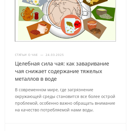
СТАТЬИ О ЧАЕ
—
24.03.2025
Целебная сила чая: как заваривание
чая снижает содержание тяжелых
металлов в воде
В современном мире, где загрязнение
окружающей среды становится все более острой
проблемой, особенно важно обращать внимание
на качество потребляемой нами воды.