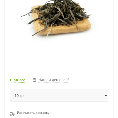
Нашли дешевле?
Много
Рассчитать доставку