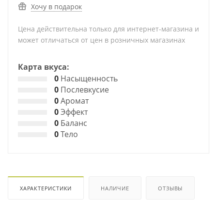
Хочу в подарок
Цена действительна только для интернет-магазина и
может отличаться от цен в розничных магазинах
Карта вкуса:
0
Насыщенность
0
Послевкусие
0
Аромат
0
Эффект
0
Баланс
0
Тело
ХАРАКТЕРИСТИКИ
НАЛИЧИЕ
ОТЗЫВЫ