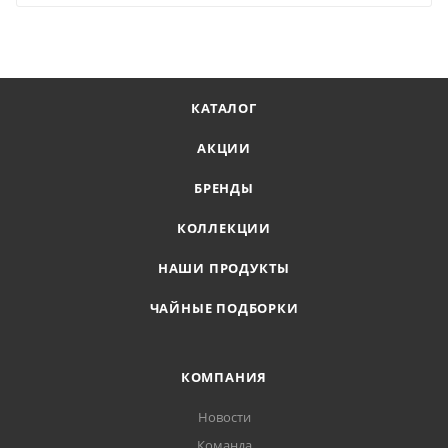
КАТАЛОГ
АКЦИИ
БРЕНДЫ
КОЛЛЕКЦИИ
НАШИ ПРОДУКТЫ
ЧАЙНЫЕ ПОДБОРКИ
КОМПАНИЯ
Новости
Команда