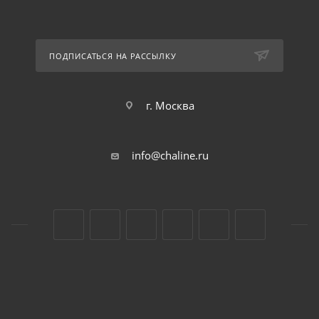
ПОДПИСАТЬСЯ НА РАССЫЛКУ
г. Москва
info@chaline.ru