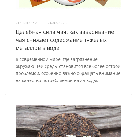
СТАТЬИ О ЧАЕ
—
24.03.2025
Целебная сила чая: как заваривание
чая снижает содержание тяжелых
металлов в воде
В современном мире, где загрязнение
окружающей среды становится все более острой
проблемой, особенно важно обращать внимание
на качество потребляемой нами воды.