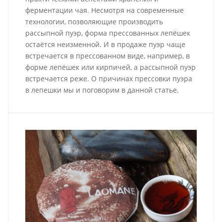
ферментации чая. Несмотря на современные
технологии, позволяющие производить
рассыпной пуэр, форма прессованных лепёшек
остаётся неизменной. И в продаже пуэр чаще
встречается в прессованном виде, например, в
форме лепёшек или кирпичей, а рассыпной пуэр
встречается реже. О причинах прессовки пуэра
в лепешки мы и поговорим в данной статье.