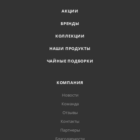
АКЦИИ
БРЕНДЫ
КОЛЛЕКЦИИ
НАШИ ПРОДУКТЫ
ЧАЙНЫЕ ПОДБОРКИ
КОМПАНИЯ
Новости
Команда
Отзывы
Контакты
Партнеры
Благодарности