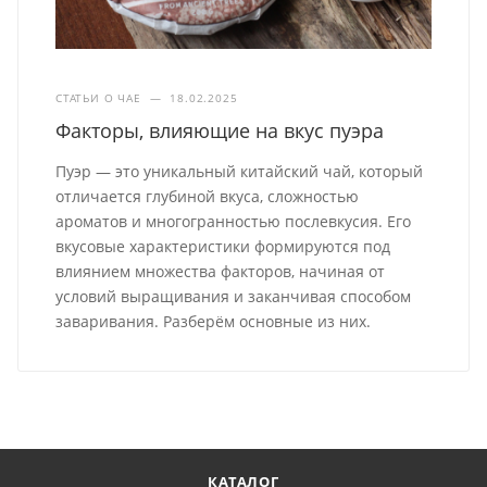
СТАТЬИ О ЧАЕ
—
18.02.2025
Факторы, влияющие на вкус пуэра
Пуэр — это уникальный китайский чай, который
отличается глубиной вкуса, сложностью
ароматов и многогранностью послевкусия. Его
вкусовые характеристики формируются под
влиянием множества факторов, начиная от
условий выращивания и заканчивая способом
заваривания. Разберём основные из них.
КАТАЛОГ