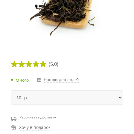
(5,0)
Нашли дешевле?
Много
Рассчитать доставку
Хочу в подарок