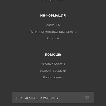
ИНФОРМАЦИЯ
Магазины
Политика конфиденциальности
Обзоры
ПОМОЩЬ
Условия оплаты
Условия доставки
Вопрос-ответ
ПОДПИСАТЬСЯ НА РАССЫЛКУ