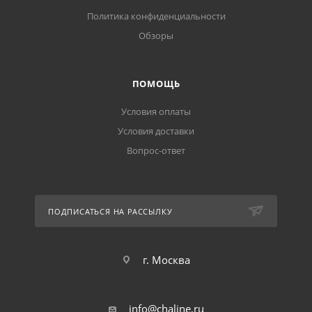
Политика конфиденциальности
Обзоры
ПОМОЩЬ
Условия оплаты
Условия доставки
Вопрос-ответ
ПОДПИСАТЬСЯ НА РАССЫЛКУ
г. Москва
info@chaline.ru