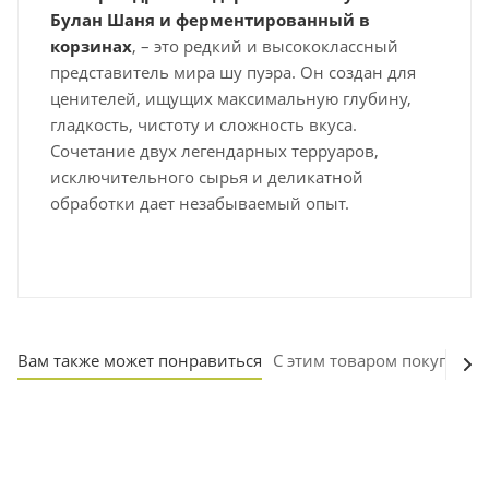
Булан Шаня и ферментированный в
корзинах
, – это редкий и высококлассный
представитель мира шу пуэра. Он создан для
ценителей, ищущих максимальную глубину,
гладкость, чистоту и сложность вкуса.
Сочетание двух легендарных терруаров,
исключительного сырья и деликатной
обработки дает незабываемый опыт.
Вам также может понравиться
С этим товаром покупают