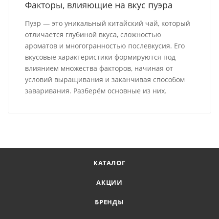
Факторы, влияющие на вкус пуэра
Пуэр — это уникальный китайский чай, который
отличается глубиной вкуса, сложностью
ароматов и многогранностью послевкусия. Его
вкусовые характеристики формируются под
влиянием множества факторов, начиная от
условий выращивания и заканчивая способом
заваривания. Разберём основные из них.
КАТАЛОГ
АКЦИИ
БРЕНДЫ