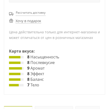
Рассчитать доставку
Хочу в подарок
Цена действительна только для интернет-магазина и
может отличаться от цен в розничных магазинах
Карта вкуса:
8
Насыщенность
8
Послевкусие
9
Аромат
8
Эффект
8
Баланс
7
Тело