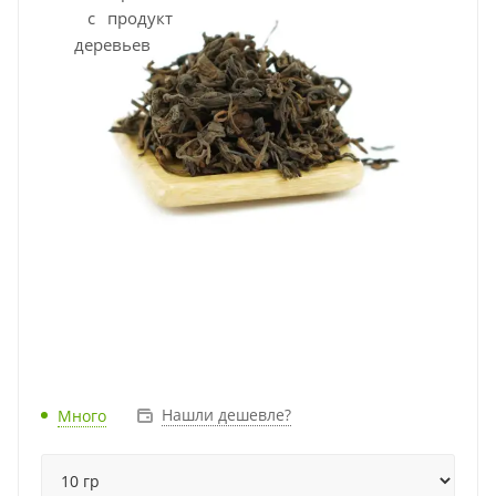
Нашли дешевле?
Много