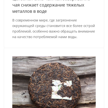
чая снижает содержание тяжелых
металлов в воде
В современном мире, где загрязнение
окружающей среды становится все более острой
проблемой, особенно важно обращать внимание
на качество потребляемой нами воды.