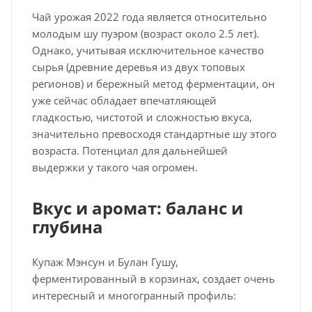
Чай урожая 2022 года является относительно
молодым шу пуэром (возраст около 2.5 лет).
Однако, учитывая исключительное качество
сырья (древние деревья из двух топовых
регионов) и бережный метод ферментации, он
уже сейчас обладает впечатляющей
гладкостью, чистотой и сложностью вкуса,
значительно превосходя стандартные шу этого
возраста. Потенциал для дальнейшей
выдержки у такого чая огромен.
Вкус и аромат: баланс и
глубина
Купаж Мэнсун и Булан Гушу,
ферментированный в корзинах, создает очень
интересный и многогранный профиль: