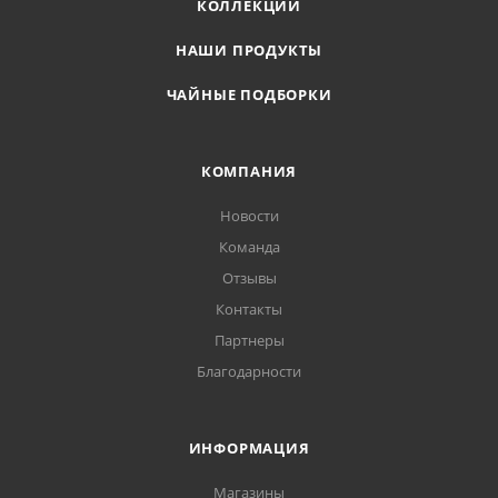
КОЛЛЕКЦИИ
НАШИ ПРОДУКТЫ
ЧАЙНЫЕ ПОДБОРКИ
КОМПАНИЯ
Новости
Команда
Отзывы
Контакты
Партнеры
Благодарности
ИНФОРМАЦИЯ
Магазины