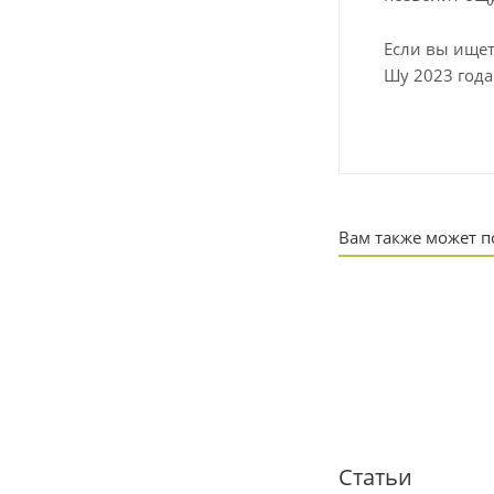
Если вы ищет
Шу 2023 года
Вам также может 
Статьи