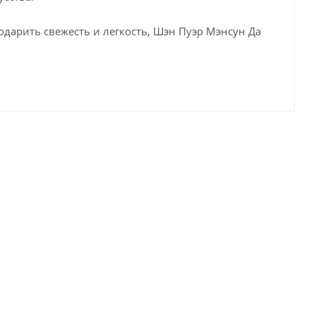
дарить свежесть и легкость, Шэн Пуэр Мэнсун Да