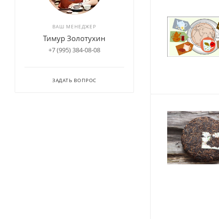
ВАШ МЕНЕДЖЕР
Тимур Золотухин
+7 (995) 384-08-08
ЗАДАТЬ ВОПРОС