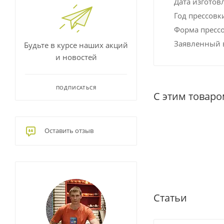
Дата изготов
Год прессовк
Форма пресс
Заявленный в
Будьте в курсе наших акций
и новостей
ПОДПИСАТЬСЯ
С этим товар
Оставить отзыв
Статьи