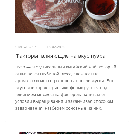
СТАТЬИ О ЧАЕ
—
18.02.2025
Факторы, влияющие на вкус пуэра
Пуэр — это уникальный китайский чай, который
отличается глубиной вкуса, сложностью
ароматов и многогранностью послевкусия. Его
вкусовые характеристики формируются под
влиянием множества факторов, начиная от
условий выращивания и заканчивая способом
заваривания. Разберём основные из них.