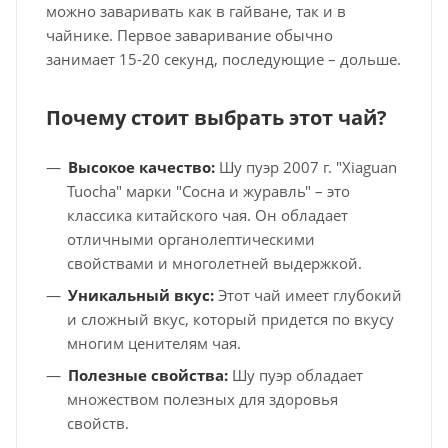
можно заваривать как в гайване, так и в
чайнике. Первое заваривание обычно
занимает 15-20 секунд, последующие – дольше.
Почему стоит выбрать этот чай?
Высокое качество:
Шу пуэр 2007 г. "Xiaguan
Tuocha" марки "Сосна и журавль" – это
классика китайского чая. Он обладает
отличными органолептическими
свойствами и многолетней выдержкой.
Уникальный вкус:
Этот чай имеет глубокий
и сложный вкус, который придется по вкусу
многим ценителям чая.
Полезные свойства:
Шу пуэр обладает
множеством полезных для здоровья
свойств.