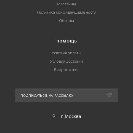
Магазины
Политика конфиденциальности
Обзоры
ПОМОЩЬ
Условия оплаты
Условия доставки
Вопрос-ответ
ПОДПИСАТЬСЯ НА РАССЫЛКУ
г. Москва