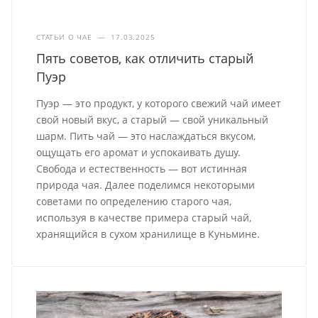
СТАТЬИ О ЧАЕ
—
17.03.2025
Пять советов, как отличить старый
Пуэр
Пуэр — это продукт, у которого свежий чай имеет
свой новый вкус, а старый — свой уникальный
шарм. Пить чай — это наслаждаться вкусом,
ощущать его аромат и успокаивать душу.
Свобода и естественность — вот истинная
природа чая. Далее поделимся некоторыми
советами по определению старого чая,
используя в качестве примера старый чай,
хранящийся в сухом хранилище в Куньмине.