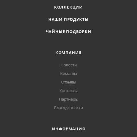
КОЛЛЕКЦИИ
НАШИ ПРОДУКТЫ
ЧАЙНЫЕ ПОДБОРКИ
КОМПАНИЯ
Новости
Команда
Отзывы
Контакты
Партнеры
Благодарности
ИНФОРМАЦИЯ