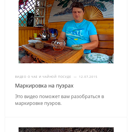
ВИДЕО О ЧАЕ И ЧАЙНОЙ ПОСУДЕ
—
12.07.2015
Маркировка на пуэрах
Это видео поможет вам разобраться в
маркировке пуэров.