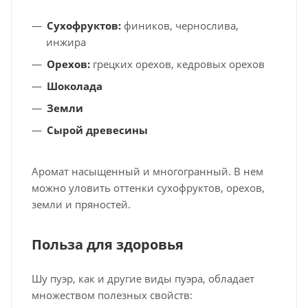
Сухофруктов:
фиников, чернослива,
инжира
Орехов:
грецких орехов, кедровых орехов
Шоколада
Земли
Сырой древесины
Аромат насыщенный и многогранный. В нем
можно уловить оттенки сухофруктов, орехов,
земли и пряностей.
Польза для здоровья
Шу пуэр, как и другие виды пуэра, обладает
множеством полезных свойств: