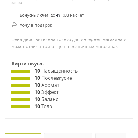
заказа
Бонусный счет:
до
49
RUB на счет
Хочу в подарок
Цена действительна только для интернет-магазина и
может отличаться от цен в розничных магазинах
Карта вкуса:
10
Насыщенность
10
Послевкусие
10
Аромат
10
Эффект
10
Баланс
10
Тело