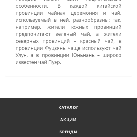
особенности. В каждой китайской
провинции чайная церемония и чай,
используемый в ней, разнообразны: так,
например, жители южных провинций
предпочитают зеленый чай, а жители
северных провинций – красный чай, в
провинции Фуцзянь чаще используют чай
Улун, а в провинции Юньнань – широко
известен чай Пуэр.
КАТАЛОГ
АКЦИИ
БРЕНДЫ