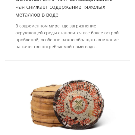
чая снижает содержание тяжелых
металлов в воде
В современном мире, где загрязнение
окружающей среды становится все более острой
проблемой, особенно важно обращать внимание
на качество потребляемой нами воды.