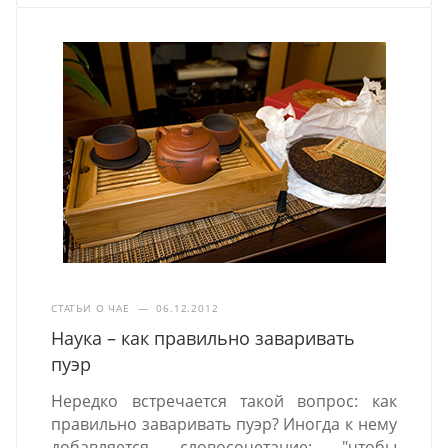
СТАТЬИ О ЧАЕ
—
06.12.2012
Наука – как правильно заваривать
пуэр
Нередко встречается такой вопрос: как
правильно заваривать пуэр? Иногда к нему
добавляется словосочетание: "чтобы