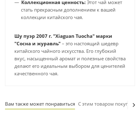
Коллекционная ценность:
Этот чай может
стать прекрасным дополнением к вашей
коллекции китайского чая.
Шу пуэр 2007 г. "Xiaguan Tuocha" марки
"Сосна и журавль"
– это настоящий шедевр
китайского чайного искусства. Его глубокий
вкус, насыщенный аромат и полезные свойства
делают его идеальным выбором для ценителей
качественного чая.
Вам также может понравиться
С этим товаром покупают