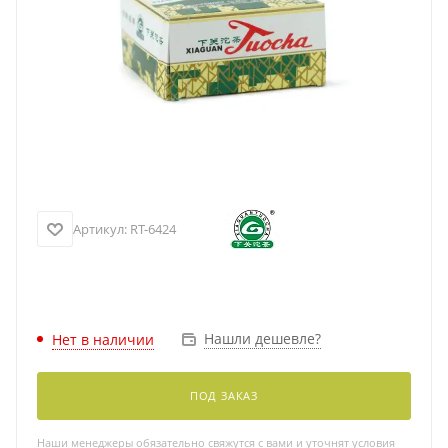
Артикул:
RT-6424
Нашли дешевле?
Нет в наличии
ПОД ЗАКАЗ
Наши менеджеры обязательно свяжутся с вами и уточнят условия