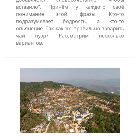
вставило". Причём у каждого своё
понимание этой фразы. Кто-то
подразумевает бодрость, а кто-то
опьянение. Так как же правильно заварить
чай пуэр? Рассмотрим несколько
вариантов.