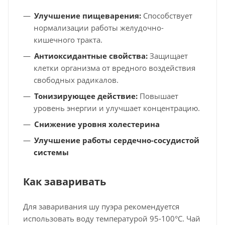
Улучшение пищеварения:
Способствует
нормализации работы желудочно-
кишечного тракта.
Антиоксидантные свойства:
Защищает
клетки организма от вредного воздействия
свободных радикалов.
Тонизирующее действие:
Повышает
уровень энергии и улучшает концентрацию.
Снижение уровня холестерина
Улучшение работы сердечно-сосудистой
системы
Как заваривать
Для заваривания шу пуэра рекомендуется
использовать воду температурой 95-100°C. Чай