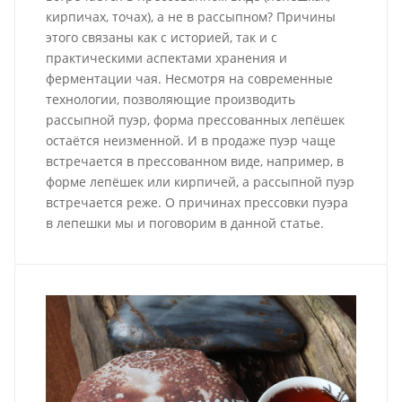
кирпичах, точах), а не в рассыпном? Причины
этого связаны как с историей, так и с
практическими аспектами хранения и
ферментации чая. Несмотря на современные
технологии, позволяющие производить
рассыпной пуэр, форма прессованных лепёшек
остаётся неизменной. И в продаже пуэр чаще
встречается в прессованном виде, например, в
форме лепёшек или кирпичей, а рассыпной пуэр
встречается реже. О причинах прессовки пуэра
в лепешки мы и поговорим в данной статье.