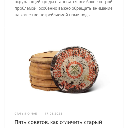
окружающей среды становится все более острой
проблемой, особенно важно обращать внимание
на качество потребляемой нами воды.
СТАТЬИ О ЧАЕ
—
17.03.2025
Пять советов, как отличить старый