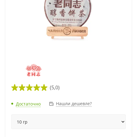
(5,0)
Нашли дешевле?
Достаточно