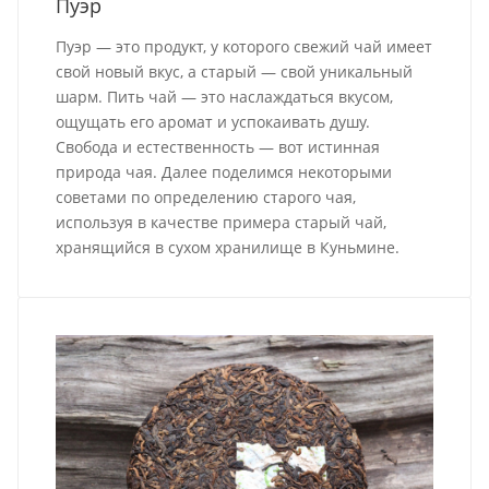
Пуэр
Пуэр — это продукт, у которого свежий чай имеет
свой новый вкус, а старый — свой уникальный
шарм. Пить чай — это наслаждаться вкусом,
ощущать его аромат и успокаивать душу.
Свобода и естественность — вот истинная
природа чая. Далее поделимся некоторыми
советами по определению старого чая,
используя в качестве примера старый чай,
хранящийся в сухом хранилище в Куньмине.