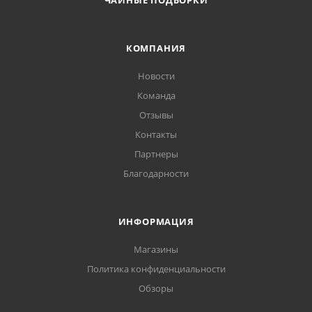
ЧАЙНЫЕ ПОДБОРКИ
КОМПАНИЯ
Новости
Команда
Отзывы
Контакты
Партнеры
Благодарности
ИНФОРМАЦИЯ
Магазины
Политика конфиденциальности
Обзоры