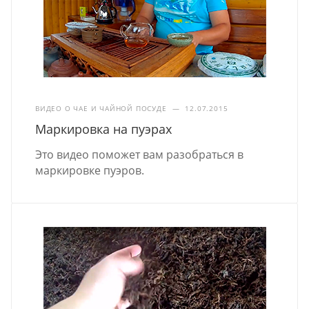
ВИДЕО О ЧАЕ И ЧАЙНОЙ ПОСУДЕ
—
12.07.2015
Маркировка на пуэрах
Это видео поможет вам разобраться в
маркировке пуэров.