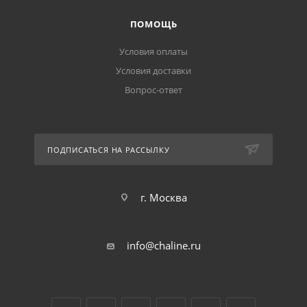
ПОМОЩЬ
Условия оплаты
Условия доставки
Вопрос-ответ
ПОДПИСАТЬСЯ НА РАССЫЛКУ
г. Москва
info@chaline.ru