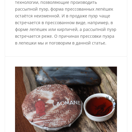
технологии, позволяющие производить
рассыпной пуэр, форма прессованных лепёшек
остаётся неизменной. И в продаже пуэр чаще
встречается в прессованном виде, например, в
форме лепёшек или кирпичей, а рассыпной пуэр
встречается реже. О причинах прессовки пуэра
в лепешки мы и поговорим в данной статье.