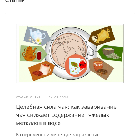
СТАТЬИ О ЧАЕ
—
24.03.2025
Целебная сила чая: как заваривание
чая снижает содержание тяжелых
металлов в воде
В современном мире, где загрязнение