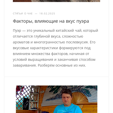
СТАТЬИ О ЧАЕ
—
18.02.2025
Факторы, влияющие на вкус пуэра
Пуэр — это уникальный китайский чай, который
отличается глубиной вкуса, сложностью
ароматов и многогранностью послевкусия. Его
вкусовые характеристики формируются под
влиянием множества факторов, начиная от
условий выращивания и заканчивая способом
заваривания. Разберём основные из них.