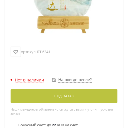
Артикул:
RT-6341
Нашли дешевле?
Нет в наличии
ПОД ЗАКАЗ
Наши менеджеры обязательно свяжутся с вами и уточнят условия
заказа
Бонусный счет:
до
22
RUB на счет