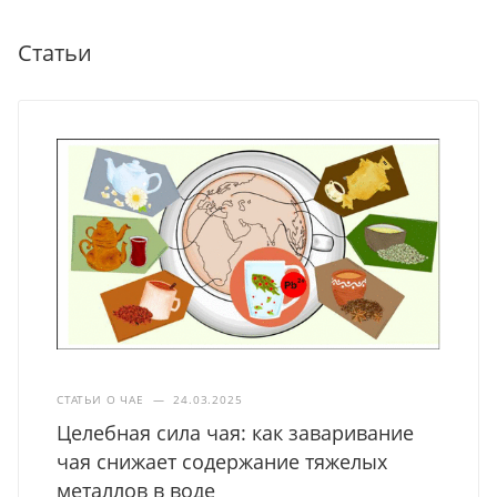
Статьи
СТАТЬИ О ЧАЕ
—
24.03.2025
Целебная сила чая: как заваривание
чая снижает содержание тяжелых
металлов в воде