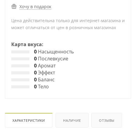
Хочу в подарок
Цена действительна только для интернет-магазина и
может отличаться от цен в розничных магазинах
Карта вкуса:
0
Насыщенность
0
Послевкусие
0
Аромат
0
Эффект
0
Баланс
0
Тело
ХАРАКТЕРИСТИКИ
НАЛИЧИЕ
ОТЗЫВЫ