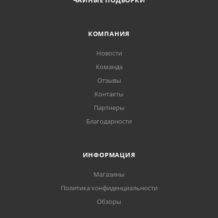
ЧАЙНЫЕ ПОДБОРКИ
КОМПАНИЯ
Новости
Команда
Отзывы
Контакты
Партнеры
Благодарности
ИНФОРМАЦИЯ
Магазины
Политика конфиденциальности
Обзоры