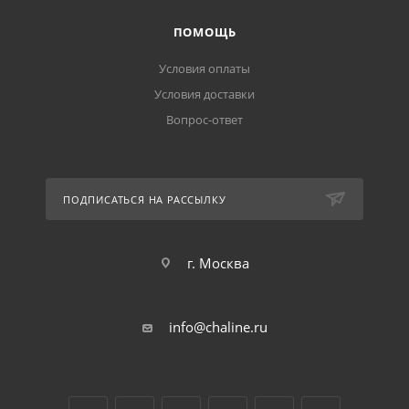
ПОМОЩЬ
Условия оплаты
Условия доставки
Вопрос-ответ
ПОДПИСАТЬСЯ НА РАССЫЛКУ
г. Москва
info@chaline.ru