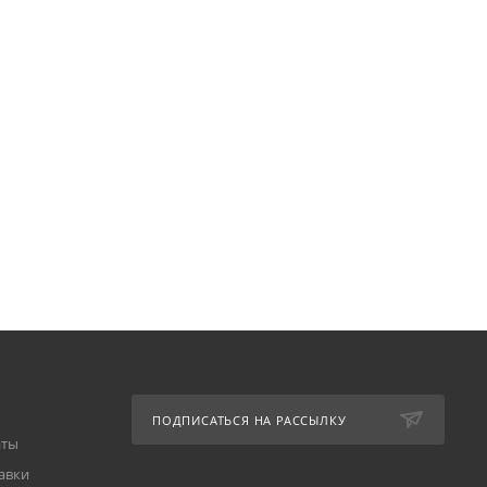
ПОДПИСАТЬСЯ НА РАССЫЛКУ
аты
авки