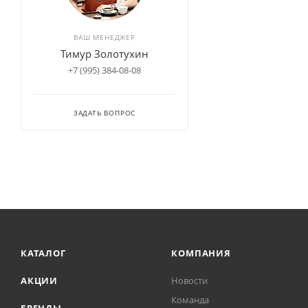
ВАШ МЕНЕДЖЕР
Тимур Золотухин
+7 (995) 384-08-08
ЗАДАТЬ ВОПРОС
КАТАЛОГ
КОМПАНИЯ
АКЦИИ
Новости
Команда