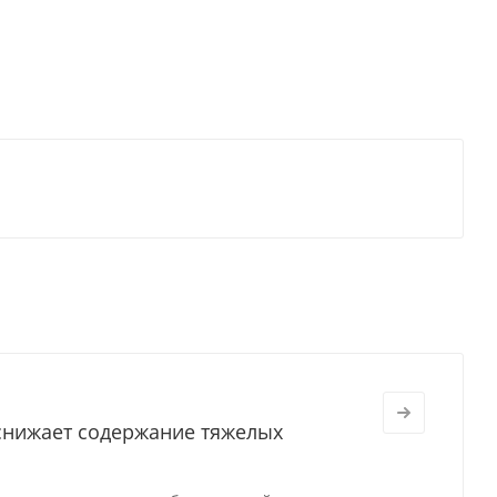
 снижает содержание тяжелых