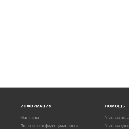
ИНФОРМАЦИЯ
ПОМОЩЬ
Магазины
Условия опл
Политика конфиденциальности
Условия дост