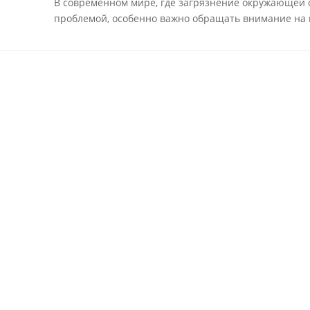
В современном мире, где загрязнение окружающей с
проблемой, особенно важно обращать внимание на 