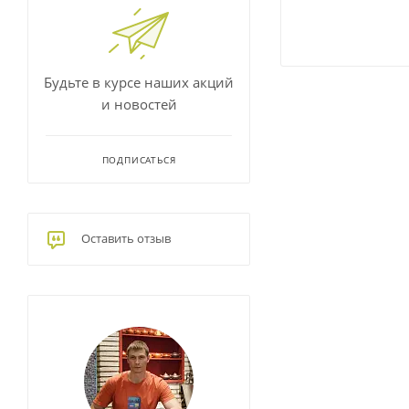
Будьте в курсе наших акций
и новостей
ПОДПИСАТЬСЯ
Оставить отзыв