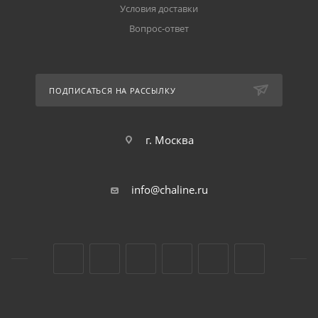
Условия доставки
Вопрос-ответ
ПОДПИСАТЬСЯ НА РАССЫЛКУ
г. Москва
info@chaline.ru