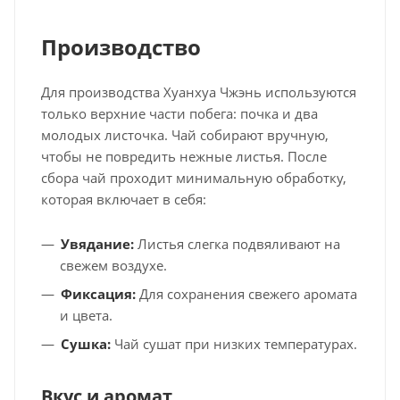
Производство
Для производства Хуанхуа Чжэнь используются
только верхние части побега: почка и два
молодых листочка. Чай собирают вручную,
чтобы не повредить нежные листья. После
сбора чай проходит минимальную обработку,
которая включает в себя:
Увядание:
Листья слегка подвяливают на
свежем воздухе.
Фиксация:
Для сохранения свежего аромата
и цвета.
Сушка:
Чай сушат при низких температурах.
Вкус и аромат