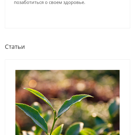
позаботиться о своем здоровье.
Статьи