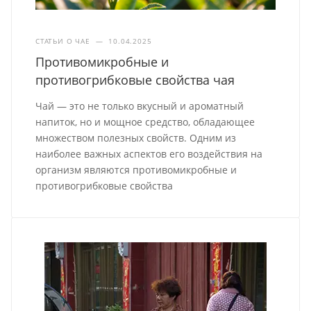
СТАТЬИ О ЧАЕ
—
10.04.2025
Противомикробные и
противогрибковые свойства чая
Чай — это не только вкусный и ароматный
напиток, но и мощное средство, обладающее
множеством полезных свойств. Одним из
наиболее важных аспектов его воздействия на
организм являются противомикробные и
противогрибковые свойства