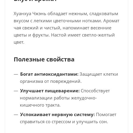
Хуанхуа Чжэнь обладает нежным, сладковатым
вкусом с легкими цветочными нотками. Аромат
чая свежий и чистый, напоминает весенние
цветы и фрукты. Настой имеет светло-желтый
цвет.
Полезные свойства
Богат антиоксидантами:
Защищает клетки
организма от повреждений.
Улучшает пищеварение:
Способствует
нормализации работы желудочно-
кишечного тракта.
Успокаивает нервную систему:
Помогает
справиться со стрессом и улучшить сон.