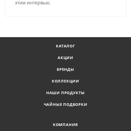
этим интервью.
КАТАЛОГ
АКЦИИ
БРЕНДЫ
КОЛЛЕКЦИИ
НАШИ ПРОДУКТЫ
ЧАЙНЫЕ ПОДБОРКИ
КОМПАНИЯ