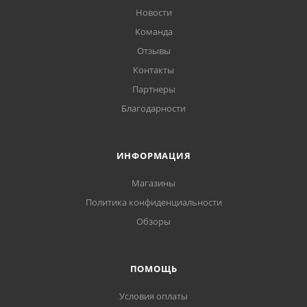
Новости
Команда
Отзывы
Контакты
Партнеры
Благодарности
ИНФОРМАЦИЯ
Магазины
Политика конфиденциальности
Обзоры
ПОМОЩЬ
Условия оплаты