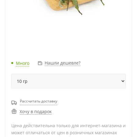
Нашли дешевле?
Много
Рассчитать доставку
Хочу в подарок
Цена действительна только для интернет-магазина и
может отличаться от цен в розничных магазинах