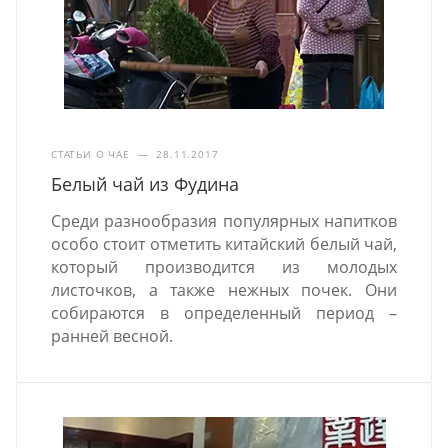
СТАТЬИ О ЧАЕ
—
28.11.2017
Белый чай из Фудина
Среди разнообразия популярных напитков
особо стоит отметить китайский белый чай,
который производится из молодых
листочков, а также нежных почек. Они
собираются в определенный период –
ранней весной.