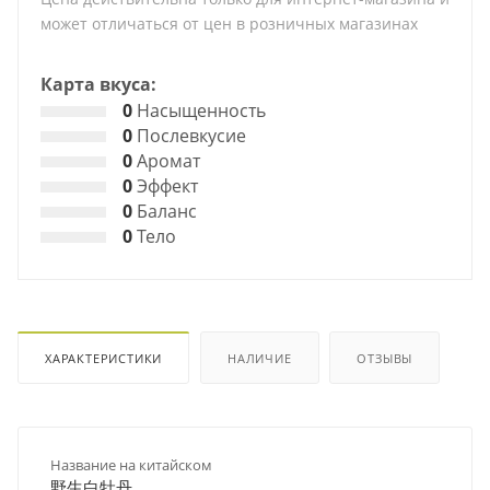
может отличаться от цен в розничных магазинах
Карта вкуса:
0
Насыщенность
0
Послевкусие
0
Аромат
0
Эффект
0
Баланс
0
Тело
ХАРАКТЕРИСТИКИ
НАЛИЧИЕ
ОТЗЫВЫ
Название на китайском
野生白牡丹