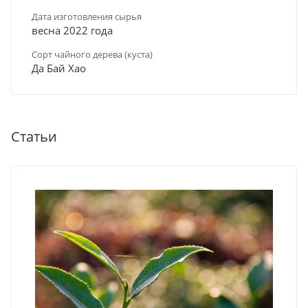
Дата изготовления сырья
весна 2022 года
Сорт чайного дерева (куста)
Да Бай Хао
Статьи