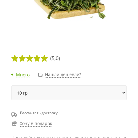
(5,0)
Нашли дешевле?
Много
Рассчитать доставку
Хочу в подарок
Цена действительна только для интернет-магазина и