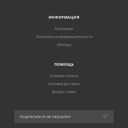
ИНФОРМАЦИЯ
Магазины
Политика конфиденциальности
Обзоры
ПОМОЩЬ
Условия оплаты
Условия доставки
Вопрос-ответ
ПОДПИСАТЬСЯ НА РАССЫЛКУ