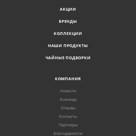
АКЦИИ
БРЕНДЫ
КОЛЛЕКЦИИ
НАШИ ПРОДУКТЫ
ЧАЙНЫЕ ПОДБОРКИ
КОМПАНИЯ
Новости
Команда
Отзывы
Контакты
Партнеры
Благодарности