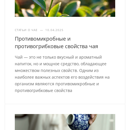
СТАТЬИ О ЧАЕ
—
10.04.2025
Противомикробные и
противогрибковые свойства чая
Чай — это не только вкусный и ароматный
напиток, но и мощное средство, обладающее
множеством полезных свойств. Одним из
наиболее важных аспектов его воздействия на
организм являются противомикробные и
противогрибковые свойства