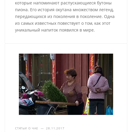
которые напоминают распускающиеся бутоны
пиона. Его история окутана множеством легенд,
передающихся из поколения в поколение. Одна
из самых известных повествует о том, как этот
уникальный напиток появился в мире.
СТАТЬИ О ЧАЕ
—
28.11.2017