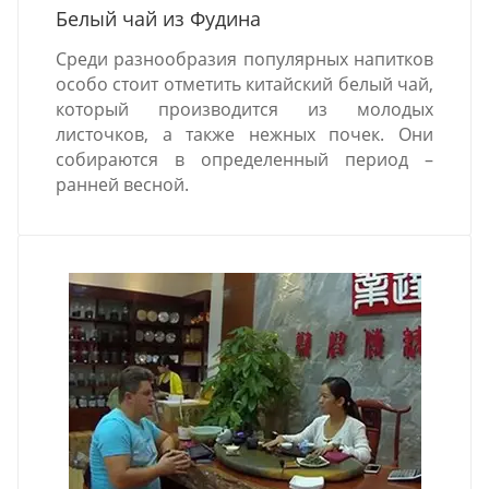
Белый чай из Фудина
Среди разнообразия популярных напитков
особо стоит отметить китайский белый чай,
который производится из молодых
листочков, а также нежных почек. Они
собираются в определенный период –
ранней весной.