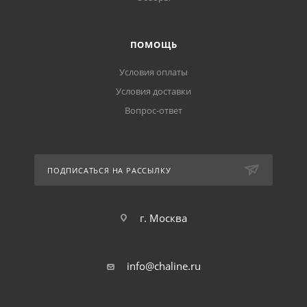
ПОМОЩЬ
Условия оплаты
Условия доставки
Вопрос-ответ
ПОДПИСАТЬСЯ НА РАССЫЛКУ
г. Москва
info@chaline.ru