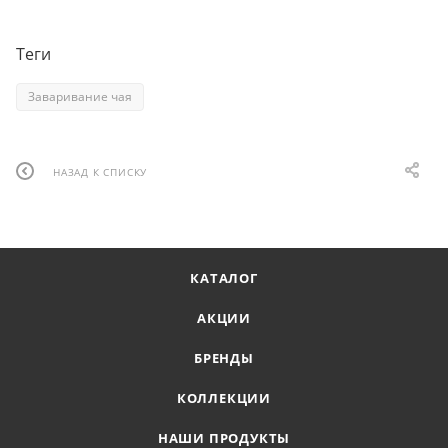
Теги
Заваривание чая
НАЗАД К СПИСКУ
КАТАЛОГ
АКЦИИ
БРЕНДЫ
КОЛЛЕКЦИИ
НАШИ ПРОДУКТЫ