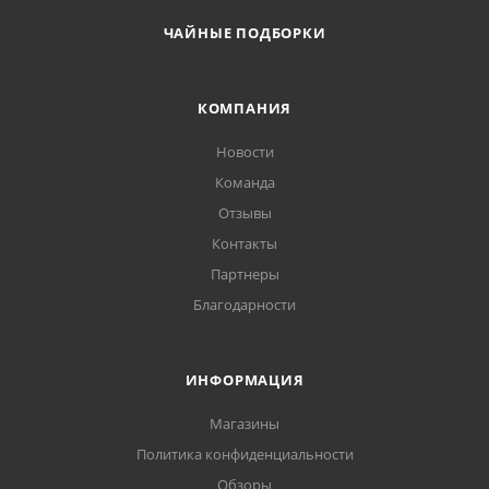
ЧАЙНЫЕ ПОДБОРКИ
КОМПАНИЯ
Новости
Команда
Отзывы
Контакты
Партнеры
Благодарности
ИНФОРМАЦИЯ
Магазины
Политика конфиденциальности
Обзоры