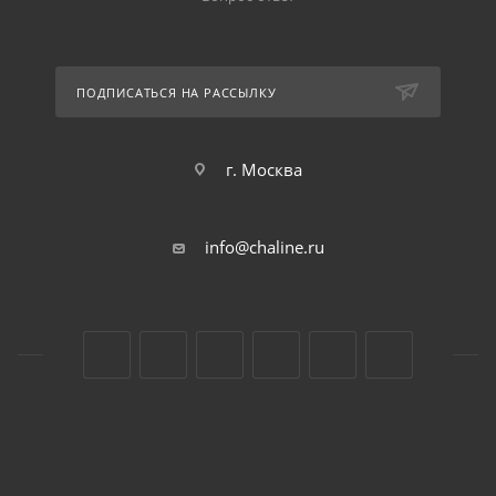
ПОДПИСАТЬСЯ НА РАССЫЛКУ
г. Москва
info@chaline.ru