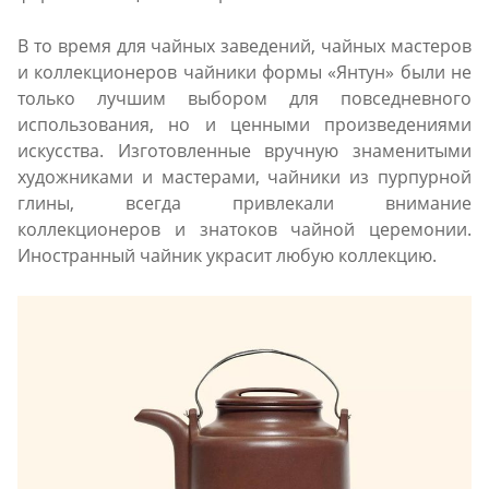
В то время для чайных заведений, чайных мастеров
и коллекционеров чайники формы «Янтун» были не
только лучшим выбором для повседневного
использования, но и ценными произведениями
искусства. Изготовленные вручную знаменитыми
художниками и мастерами, чайники из пурпурной
глины, всегда привлекали внимание
коллекционеров и знатоков чайной церемонии.
Иностранный чайник украсит любую коллекцию.