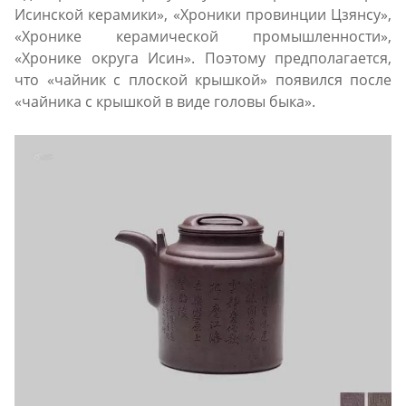
Исинской керамики», «Хроники провинции Цзянсу»,
«Хронике керамической промышленности»,
«Хронике округа Исин». Поэтому предполагается,
что «чайник с плоской крышкой» появился после
«чайника с крышкой в виде головы быка».