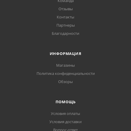
Команда
Отзывы
Контакты
Партнеры
Благодарности
ИНФОРМАЦИЯ
Магазины
Политика конфиденциальности
Обзоры
ПОМОЩЬ
Условия оплаты
Условия доставки
Вопрос-ответ