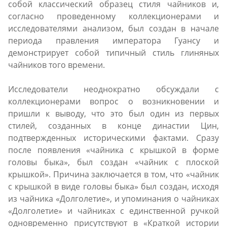
собой классический образец стиля чайников и,
согласно проведенному коллекционерами и
исследователями анализом, был создан в начале
периода правления императора Гуансу и
демонстрирует собой типичный стиль глиняных
чайников того времени.
Исследователи неоднократно обсуждали с
коллекционерами вопрос о возникновении и
пришли к выводу, что это был один из первых
стилей, созданных в конце династии Цин,
подтвержденных историческими фактами. Сразу
после появления «чайника с крышкой в форме
головы быка», был создан «чайник с плоской
крышкой». Причина заключается в том, что «чайник
с крышкой в виде головы быка» был создан, исходя
из чайника «Долголетие», и упоминания о чайниках
«Долголетие» и чайниках с единственной ручкой
одновременно присутствуют в «Краткой истории