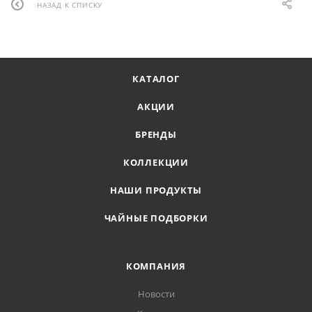
НАЗАД К СПИСКУ
КАТАЛОГ
АКЦИИ
БРЕНДЫ
КОЛЛЕКЦИИ
НАШИ ПРОДУКТЫ
ЧАЙНЫЕ ПОДБОРКИ
КОМПАНИЯ
Новости