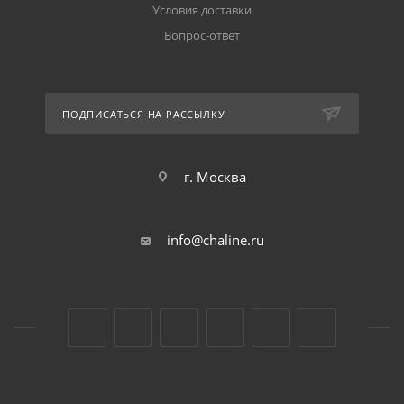
Условия доставки
Вопрос-ответ
ПОДПИСАТЬСЯ НА РАССЫЛКУ
г. Москва
info@chaline.ru