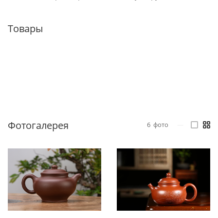
Товары
Фотогалерея
6
фото
—