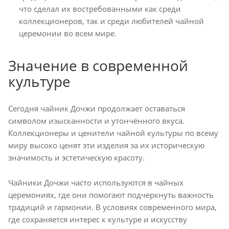
что сделал их востребованными как среди
коллекционеров, так и среди любителей чайной
церемонии во всем мире.
Значение в современной
культуре
Сегодня чайник Дочжи продолжает оставаться
символом изысканности и утончённого вкуса.
Коллекционеры и ценители чайной культуры по всему
миру высоко ценят эти изделия за их историческую
значимость и эстетическую красоту.
Чайники Дочжи часто используются в чайных
церемониях, где они помогают подчеркнуть важность
традиций и гармонии. В условиях современного мира,
где сохраняется интерес к культуре и искусству