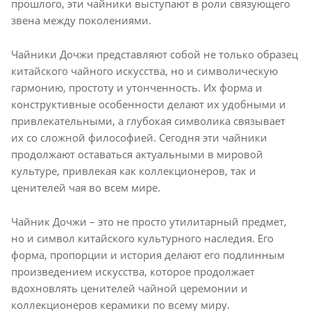
прошлого, эти чайники выступают в роли связующего
звена между поколениями.
Чайники Дочжи представляют собой не только образец
китайского чайного искусства, но и символическую
гармонию, простоту и утонченность. Их форма и
конструктивные особенности делают их удобными и
привлекательными, а глубокая символика связывает
их со сложной философией. Сегодня эти чайники
продолжают оставаться актуальными в мировой
культуре, привлекая как коллекционеров, так и
ценителей чая во всем мире.
Чайник Дочжи – это не просто утилитарный предмет,
но и символ китайского культурного наследия. Его
форма, пропорции и история делают его подлинным
произведением искусства, которое продолжает
вдохновлять ценителей чайной церемонии и
коллекционеров керамики по всему миру.