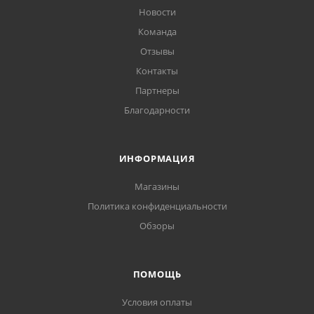
Новости
Команда
Отзывы
Контакты
Партнеры
Благодарности
ИНФОРМАЦИЯ
Магазины
Политика конфиденциальности
Обзоры
ПОМОЩЬ
Условия оплаты