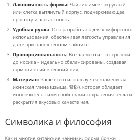
Лаконичность формы:
Чайник имеет округлый
или слегка вытянутый корпус, подчёркивающее
простоту и элегантность.
Удобная ручка:
Она разработана для комфортного
использования, обеспечивая лёгкость управления
даже при наполненном чайнике.
Пропорциональность:
Все элементы – от крышки
до носика – идеально сбалансированы, создавая
гармоничный внешний вид.
Материал:
Чаще всего используется знаменитая
исинская глина (цзыша, 紫砂), которая обладает
исключительными свойствами сохранения тепла и
раскрытия вкусовых качеств чая.
Символика и философия
Как и многие китайские чайники, форма Дочжи