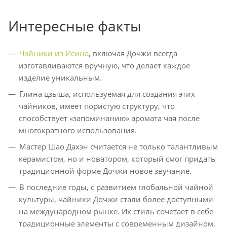
Интересные факты
Чайники из Исина
, включая Дочжи всегда
изготавливаются вручную, что делает каждое
изделие уникальным.
Глина цзыша, используемая для создания этих
чайников, имеет пористую структуру, что
способствует «запоминанию» аромата чая после
многократного использования.
Мастер Шао Дахэн считается не только талантливым
керамистом, но и новатором, который смог придать
традиционной форме Дочжи новое звучание.
В последние годы, с развитием глобальной чайной
культуры, чайники Дочжи стали более доступными
на международном рынке. Их стиль сочетает в себе
традиционные элементы с современным дизайном,