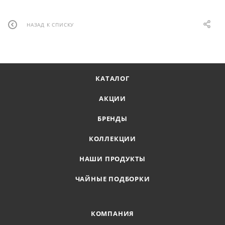
НАЗАД К СПИСКУ
КАТАЛОГ
АКЦИИ
БРЕНДЫ
КОЛЛЕКЦИИ
НАШИ ПРОДУКТЫ
ЧАЙНЫЕ ПОДБОРКИ
КОМПАНИЯ