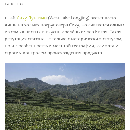
качества.
• Чай
Сиху Лунцзин
(West Lake Longjing) растёт всего
лишь на холмах вокруг озера Сиху, но считается одним
из самых чистых и вкусных зелёных чаёв Китая. Такая
репутация связана не только с историческим статусом,
но и с особенностями местной географии, климата и
строгим контролем происхождения продукта.