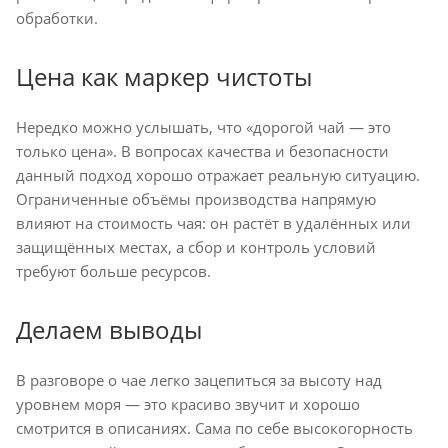
обработки.
Цена как маркер чистоты
Нередко можно услышать, что «дорогой чай — это
только цена». В вопросах качества и безопасности
данный подход хорошо отражает реальную ситуацию.
Ограниченные объёмы производства напрямую
влияют на стоимость чая: он растёт в удалённых или
защищённых местах, а сбор и контроль условий
требуют больше ресурсов.
Делаем выводы
В разговоре о чае легко зацепиться за высоту над
уровнем моря — это красиво звучит и хорошо
смотрится в описаниях. Сама по себе высокогорность