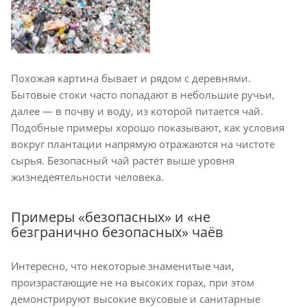
Похожая картина бывает и рядом с деревнями.
Бытовые стоки часто попадают в небольшие ручьи,
далее — в почву и воду, из которой питается чай.
Подобные примеры хорошо показывают, как условия
вокруг плантации напрямую отражаются на чистоте
сырья. Безопасный чай растёт выше уровня
жизнедеятельности человека.
Примеры «безопасных» и «не
безгранично безопасных» чаёв
Интересно, что некоторые знаменитые чаи,
произрастающие не на высоких горах, при этом
демонстрируют высокие вкусовые и санитарные