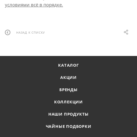
условиями всё в порядке.
НАЗАД К СПИСКУ
КАТАЛОГ
АКЦИИ
БРЕНДЫ
КОЛЛЕКЦИИ
НАШИ ПРОДУКТЫ
ЧАЙНЫЕ ПОДБОРКИ