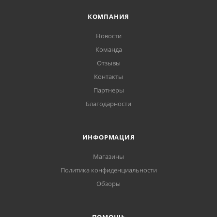
КОМПАНИЯ
Новости
Команда
Отзывы
Контакты
Партнеры
Благодарности
ИНФОРМАЦИЯ
Магазины
Политика конфиденциальности
Обзоры