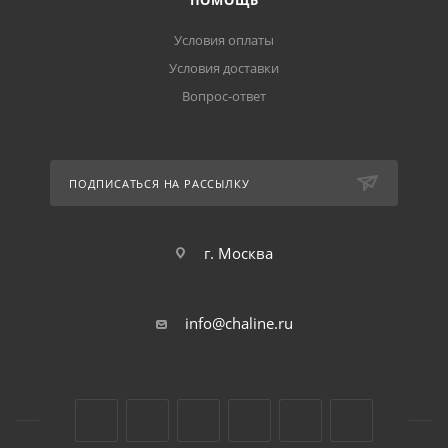
ПОМОЩЬ
Условия оплаты
Условия доставки
Вопрос-ответ
ПОДПИСАТЬСЯ НА РАССЫЛКУ
г. Москва
info@chaline.ru