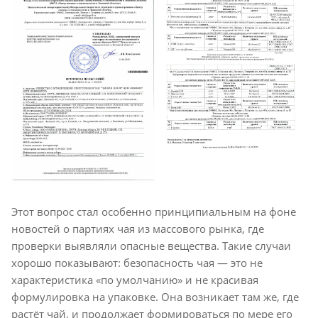
Этот вопрос стал особенно принципиальным на фоне
новостей о партиях чая из массового рынка, где
проверки выявляли опасные вещества. Такие случаи
хорошо показывают: безопасность чая — это не
характеристика «по умолчанию» и не красивая
формулировка на упаковке. Она возникает там же, где
растёт чай, и продолжает формироваться по мере его