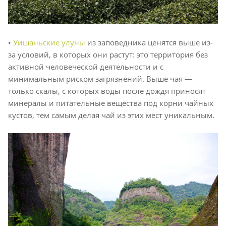
•
Уишаньские улуны
из заповедника ценятся выше из-
за условий, в которых они растут: это территория без
активной человеческой деятельности и с
минимальным риском загрязнений. Выше чая —
только скалы, с которых воды после дождя приносят
минералы и питательные вещества под корни чайных
кустов, тем самым делая чай из этих мест уникальным.