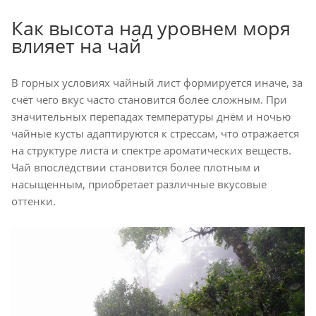
Как высота над уровнем моря
влияет на чай
В горных условиях чайный лист формируется иначе, за
счёт чего вкус часто становится более сложным. При
значительных перепадах температуры днём и ночью
чайные кусты адаптируются к стрессам, что отражается
на структуре листа и спектре ароматических веществ.
Чай впоследствии становится более плотным и
насыщенным, приобретает различные вкусовые
оттенки.