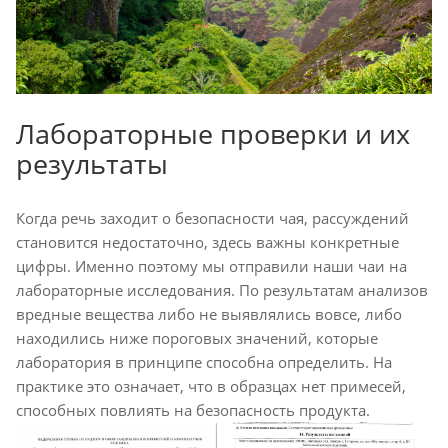
Лабораторные проверки и их
результаты
Когда речь заходит о безопасности чая, рассуждений
становится недостаточно, здесь важны конкретные
цифры. Именно поэтому мы отправили наши чаи на
лабораторные исследования. По результатам анализов
вредные вещества либо не выявлялись вовсе, либо
находились ниже пороговых значений, которые
лаборатория в принципе способна определить. На
практике это означает, что в образцах нет примесей,
способных повлиять на безопасность продукта.