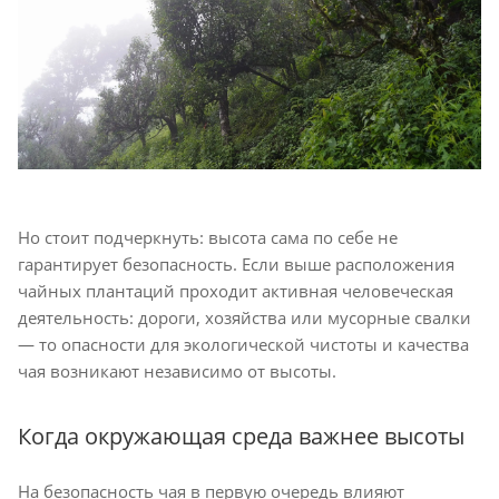
Но стоит подчеркнуть: высота сама по себе не
гарантирует безопасность. Если выше расположения
чайных плантаций проходит активная человеческая
деятельность: дороги, хозяйства или мусорные свалки
— то опасности для экологической чистоты и качества
чая возникают независимо от высоты.
Когда окружающая среда важнее высоты
На безопасность чая в первую очередь влияют