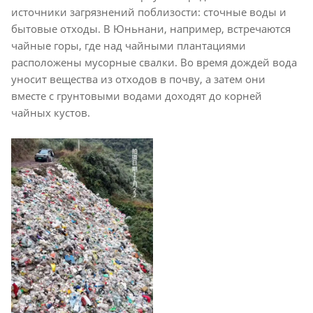
источники загрязнений поблизости: сточные воды и
бытовые отходы. В Юньнани, например, встречаются
чайные горы, где над чайными плантациями
расположены мусорные свалки. Во время дождей вода
уносит вещества из отходов в почву, а затем они
вместе с грунтовыми водами доходят до корней
чайных кустов.