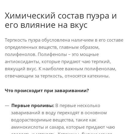
Химический состав пуэра и
его влияние на вкус
Терпкость пуэра обусловлена наличием в его составе
определенных веществ, главным образом,
полифенолов. Полифенолы – это мощные
антиоксиданты, которые придают чаю терпкий,
вяжущий вкус. К наиболее важным полифенолам,
отвечающим за терпкость, относятся катехины.
Что происходит при заваривании?
Первые проливы:
В первые несколько
завариваний в воду переходят в основном
водорастворимые вещества, такие как
аминокислоты и сахара, которые придают чаю