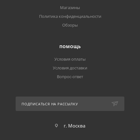
Магазины
Политика конфиденциальности
Обзоры
ПОМОЩЬ
Условия оплаты
Условия доставки
Вопрос-ответ
ПОДПИСАТЬСЯ НА РАССЫЛКУ
г. Москва