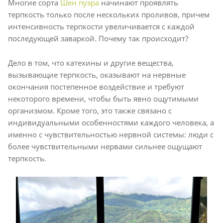
Многие сорта
Шен пуэра
начинают проявлять
терпкость только после нескольких проливов, причем
интенсивность терпкости увеличивается с каждой
последующей заваркой. Почему так происходит?
Дело в том, что катехины и другие вещества,
вызывающие терпкость, оказывают на нервные
окончания постепенное воздействие и требуют
некоторого времени, чтобы быть явно ощутимыми
организмом. Кроме того, это также связано с
индивидуальными особенностями каждого человека, а
именно с чувствительностью нервной системы: люди с
более чувствительными нервами сильнее ощущают
терпкость.