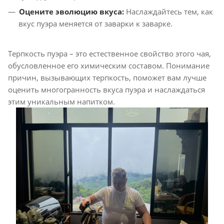
Оцените эволюцию вкуса:
Наслаждайтесь тем, как
вкус пуэра меняется от заварки к заварке.
Терпкость пуэра – это естественное свойство этого чая,
обусловленное его химическим составом. Понимание
причин, вызывающих терпкость, поможет вам лучше
оценить многогранность вкуса пуэра и наслаждаться
этим уникальным напитком.