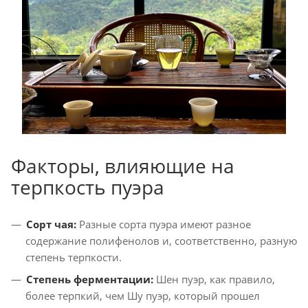
Факторы, влияющие на
терпкость пуэра
Сорт чая:
Разные сорта пуэра имеют разное
содержание полифенолов и, соответственно, разную
степень терпкости.
Степень ферментации:
Шен пуэр, как правило,
более терпкий, чем Шу пуэр, который прошел