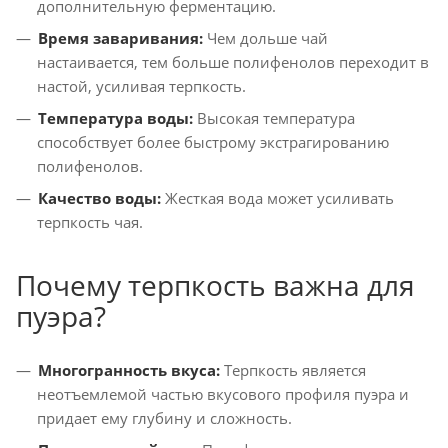
дополнительную ферментацию.
Время заваривания:
Чем дольше чай
настаивается, тем больше полифенолов переходит в
настой, усиливая терпкость.
Температура воды:
Высокая температура
способствует более быстрому экстрагированию
полифенолов.
Качество воды:
Жесткая вода может усиливать
терпкость чая.
Почему терпкость важна для
пуэра?
Многогранность вкуса:
Терпкость является
неотъемлемой частью вкусового профиля пуэра и
придает ему глубину и сложность.