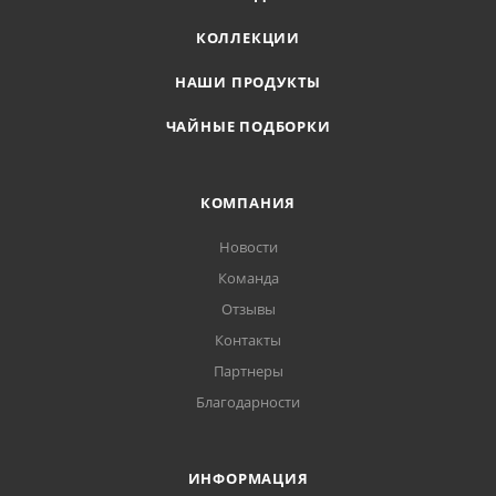
КОЛЛЕКЦИИ
НАШИ ПРОДУКТЫ
ЧАЙНЫЕ ПОДБОРКИ
КОМПАНИЯ
Новости
Команда
Отзывы
Контакты
Партнеры
Благодарности
ИНФОРМАЦИЯ