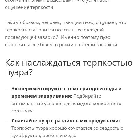
ощущение терпкости.
Таким образом, человек, пьющий пуэр, ощущает, что
терпкость становится все сильнее с каждой
последующей заваркой. Именно поэтому пуэр
становится все более терпким с каждой заваркой.
Как наслаждаться терпкостью
пуэра?
Экспериментируйте с температурой воды и
временем заваривания:
Подбирайте
оптимальные условия для каждого конкретного
сорта чая.
Сочетайте пуэр с различными продуктами:
Терпкость пуэра хорошо сочетается со сладостью
сухофруктов, орехов и меда.