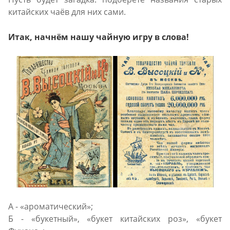
китайских чаёв для них сами.
Итак, начнём нашу чайную игру в слова!
А - «ароматический»;
Б - «букетный», «букет китайских роз», «букет