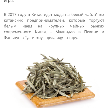
игры.
В 2017 году в Китае идет мода на белый чай. У тех
китайских предпринимателей, которые торгуют
белым чаем на крупных чайных рынках
современного Китая, - Малиндао в Пекине и
Фаньцун в Гуанчжоу, - дела идут в гору.