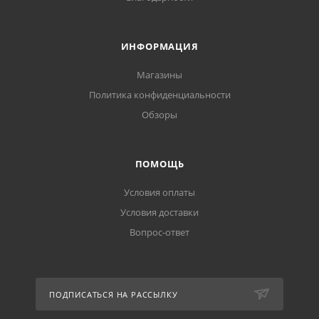
ИНФОРМАЦИЯ
Магазины
Политика конфиденциальности
Обзоры
ПОМОЩЬ
Условия оплаты
Условия доставки
Вопрос-ответ
ПОДПИСАТЬСЯ НА РАССЫЛКУ