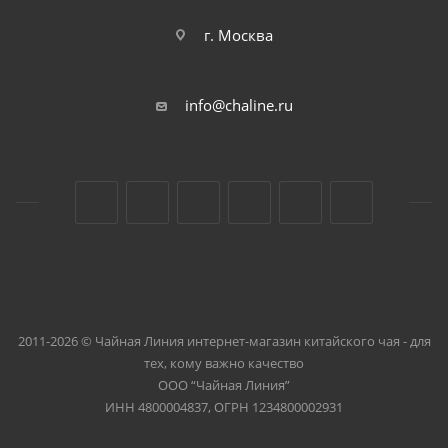
г. Москва
info@chaline.ru
2011-2026 © Чайная Линия интернет-магазин китайского чая - для
тех, кому важно качество
ООО “Чайная Линия”
ИНН 4800004837, ОГРН 1234800002931