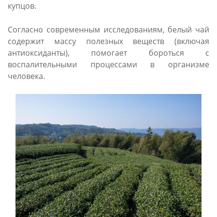
купцов.
Согласно современным исследованиям, белый чай
содержит массу полезных веществ (включая
антиоксиданты), помогает бороться с
воспалительными процессами в организме
человека.