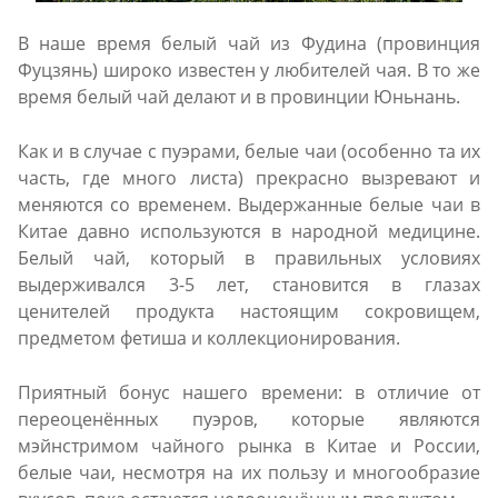
В наше время белый чай из Фудина (провинция
Фуцзянь) широко известен у любителей чая. В то же
время белый чай делают и в провинции Юньнань.
Как и в случае с пуэрами, белые чаи (особенно та их
часть, где много листа) прекрасно вызревают и
меняются со временем. Выдержанные белые чаи в
Китае давно используются в народной медицине.
Белый чай, который в правильных условиях
выдерживался 3-5 лет, становится в глазах
ценителей продукта настоящим сокровищем,
предметом фетиша и коллекционирования.
Приятный бонус нашего времени: в отличие от
переоценённых пуэров, которые являются
мэйнстримом чайного рынка в Китае и России,
белые чаи, несмотря на их пользу и многообразие