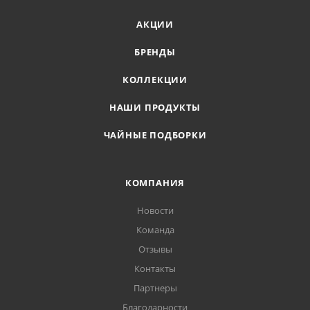
АКЦИИ
БРЕНДЫ
КОЛЛЕКЦИИ
НАШИ ПРОДУКТЫ
ЧАЙНЫЕ ПОДБОРКИ
КОМПАНИЯ
Новости
Команда
Отзывы
Контакты
Партнеры
Благодарности