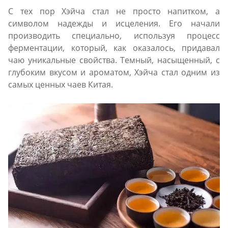
С тех пор Хэйча стал не просто напитком, а
символом надежды и исцеления. Его начали
производить специально, используя процесс
ферментации, который, как оказалось, придавал
чаю уникальные свойства. Темный, насыщенный, с
глубоким вкусом и ароматом, Хэйча стал одним из
самых ценных чаев Китая.