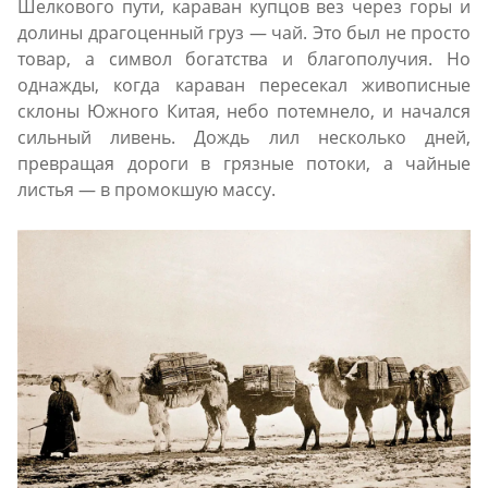
Шелкового пути, караван купцов вез через горы и
долины драгоценный груз — чай. Это был не просто
товар, а символ богатства и благополучия. Но
однажды, когда караван пересекал живописные
склоны Южного Китая, небо потемнело, и начался
сильный ливень. Дождь лил несколько дней,
превращая дороги в грязные потоки, а чайные
листья — в промокшую массу.