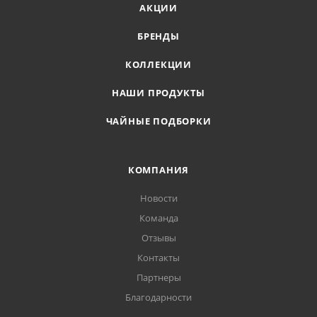
АКЦИИ
БРЕНДЫ
КОЛЛЕКЦИИ
НАШИ ПРОДУКТЫ
ЧАЙНЫЕ ПОДБОРКИ
КОМПАНИЯ
Новости
Команда
Отзывы
Контакты
Партнеры
Благодарности