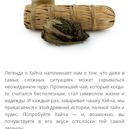
Легенда о Хэйча напоминает нам о том, что даже в
самых сложных ситуациях может скрываться
неожиданное чудо. Промокший чай, который когда-
то считался бесполезным, стал символом жизни и
надежды. И каждый раз, заваривая чашку Хэйча, мы
прикасаемся к этой древней истории, полной тайн и
чудес. Попробуйте Хэйча — и, возможно, вы
почувствуете в его вкусе отголоски той самой
легенды.