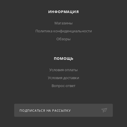
ИНФОРМАЦИЯ
Магазины
Политика конфиденциальности
Обзоры
ПОМОЩЬ
Условия оплаты
Условия доставки
Вопрос-ответ
ПОДПИСАТЬСЯ НА РАССЫЛКУ