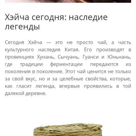
Хэйча сегодня: наследие
легенды
Сегодня Хэйча — это не просто чай, а часть
культурного наследия Китая. Его производят в
провинциях Хунань, Сычуань, Гуанси и Юньнань,
где традиции ферментации передаются из
поколения в поколение. Этот чай ценится не только
за свой вкус, но и за целебные свойства, которые,
как гласит легенда, впервые проявились в той
далекой деревне.