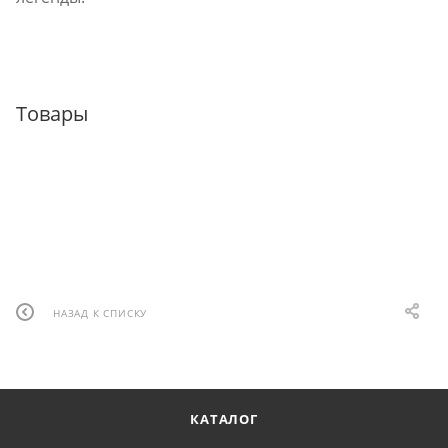
Товары
НАЗАД К СПИСКУ
КАТАЛОГ