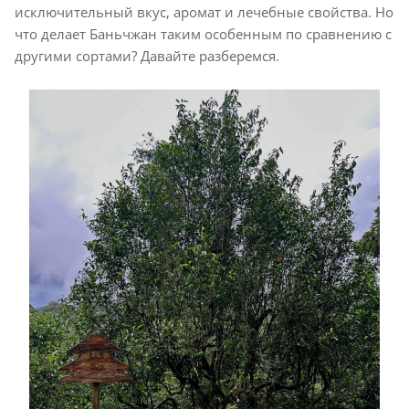
исключительный вкус, аромат и лечебные свойства. Но
что делает Баньчжан таким особенным по сравнению с
другими сортами? Давайте разберемся.