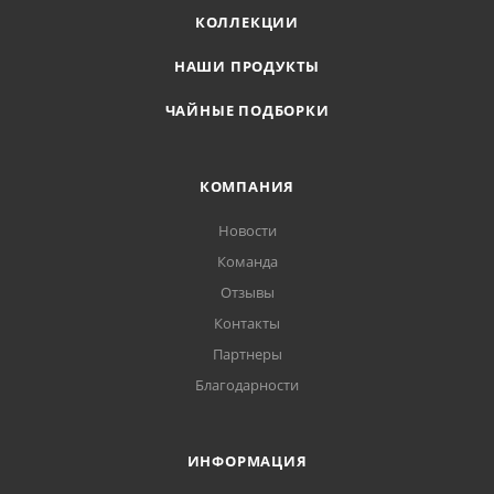
КОЛЛЕКЦИИ
НАШИ ПРОДУКТЫ
ЧАЙНЫЕ ПОДБОРКИ
КОМПАНИЯ
Новости
Команда
Отзывы
Контакты
Партнеры
Благодарности
ИНФОРМАЦИЯ