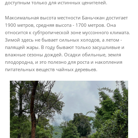
доступным только для истинных ценителей.
Максимальная высота местности Баньчжан достигает
1900 метров, средняя высота - 1700 метров. Она
относится к субтропической зоне муссонного климата.
Зимой здесь не бывает сильных холодов, а летом -
палящей жары. В году бывают только засушливые и
влажные сезоны дождей. Осадки обильные, земля
плодородна, и это полезно для роста и накопления
питательных веществ чайных деревьев.