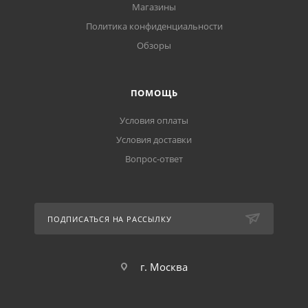
Магазины
Политика конфиденциальности
Обзоры
ПОМОЩЬ
Условия оплаты
Условия доставки
Вопрос-ответ
ПОДПИСАТЬСЯ НА РАССЫЛКУ
г. Москва