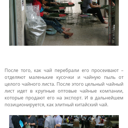
После того, как чай перебрали его просеивают –
отделяют маленькие кусочки и чайную пыль от
целого чайного листа. После этого цельный чайный
лист идет в крупные оптовые чайные компании,
которые продают его на экспорт. И в дальнейшем
позиционируется, как элитный китайский чай.