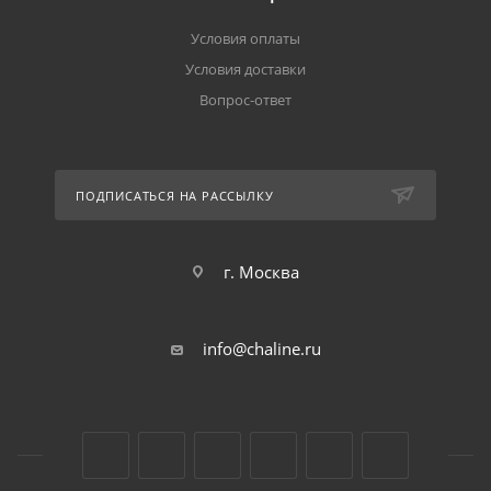
Условия оплаты
Условия доставки
Вопрос-ответ
ПОДПИСАТЬСЯ НА РАССЫЛКУ
г. Москва
info@chaline.ru