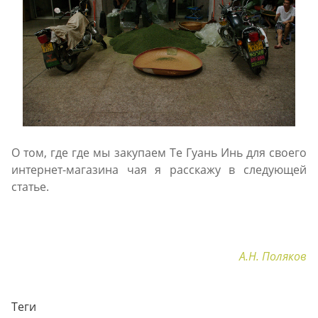
О том, где где мы закупаем Те Гуань Инь для своего
интернет-магазина чая я расскажу в следующей
статье.
А.Н. Поляков
Теги