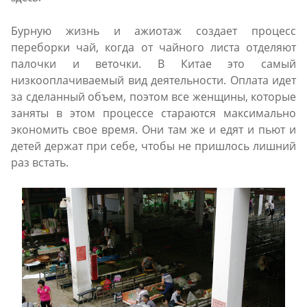
Бурную жизнь и ажиотаж создает процесс
переборки чай, когда от чайного листа отделяют
палочки и веточки. В Китае это самый
низкооплачиваемый вид деятельности. Оплата идет
за сделанный объем, поэтом все женщины, которые
заняты в этом процессе стараются максимально
экономить свое время. Они там же и едят и пьют и
детей держат при себе, чтобы не пришлось лишний
раз встать.