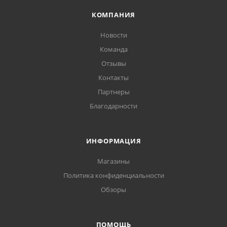
КОМПАНИЯ
Новости
Команда
Отзывы
Контакты
Партнеры
Благодарности
ИНФОРМАЦИЯ
Магазины
Политика конфиденциальности
Обзоры
ПОМОЩЬ