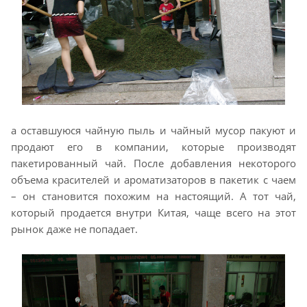
а оставшуюся чайную пыль и чайный мусор пакуют и
продают его в компании, которые производят
пакетированный чай. После добавления некоторого
объема красителей и ароматизаторов в пакетик с чаем
– он становится похожим на настоящий. А тот чай,
который продается внутри Китая, чаще всего на этот
рынок даже не попадает.