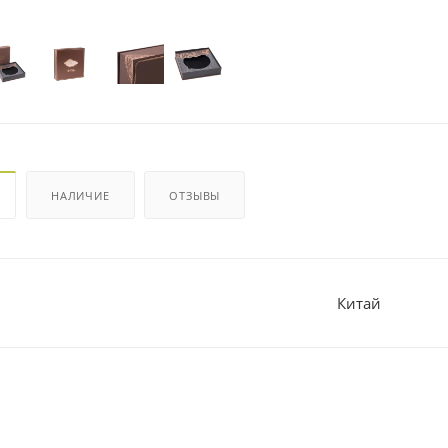
НАЛИЧИЕ
ОТЗЫВЫ
Китай