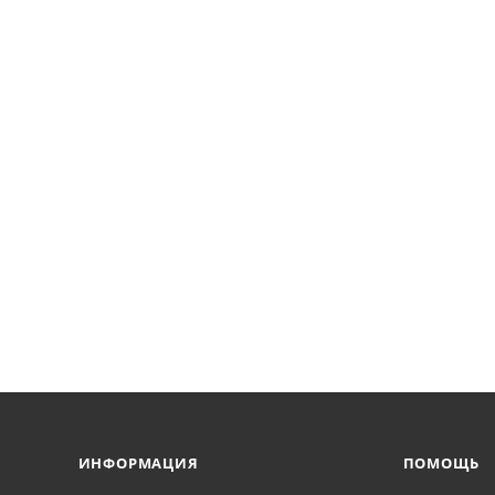
ИНФОРМАЦИЯ
ПОМОЩЬ