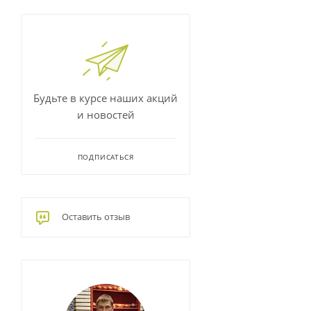
Будьте в курсе наших акций
и новостей
ПОДПИСАТЬСЯ
Оставить отзыв