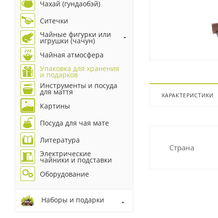
Чахай (гундаобэй)
Ситечки
Чайные фигурки или
игрушки (чачун)
Чайная атмосфера
Упаковка для хранения
и подарков
Инструменты и посуда
для маття
ХАРАКТЕРИСТИКИ
Картины
Посуда для чая мате
Литература
Страна
Электрические
чайники и подставки
Оборудование
Наборы и подарки