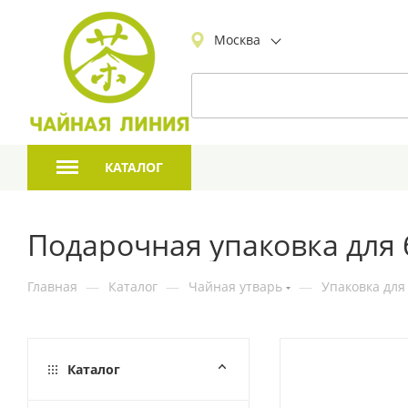
Москва
КАТАЛОГ
Подарочная упаковка для
Главная
—
Каталог
—
Чайная утварь
—
Упаковка для
Каталог