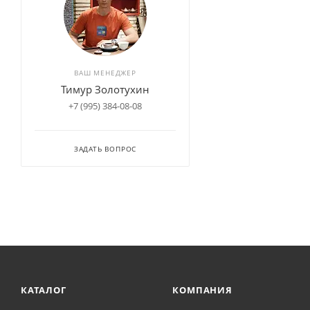
ВАШ МЕНЕДЖЕР
Тимур Золотухин
+7 (995) 384-08-08
ЗАДАТЬ ВОПРОС
КАТАЛОГ
КОМПАНИЯ