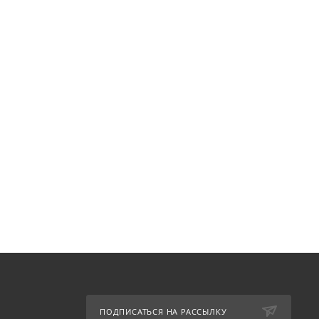
ПОДПИСАТЬСЯ НА РАССЫЛКУ