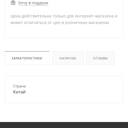
Хочу в подарок
Цена действительна только для интернет-магазина и
может отличаться от цен в розничных магазинах
ХАРАКТЕРИСТИКИ
НАЛИЧИЕ
ОТЗЫВЫ
Страна
Китай