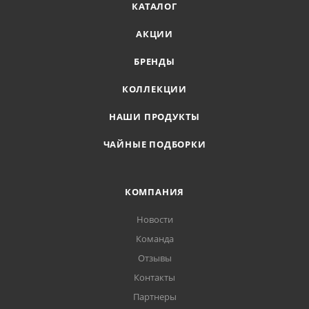
КАТАЛОГ
АКЦИИ
БРЕНДЫ
КОЛЛЕКЦИИ
НАШИ ПРОДУКТЫ
ЧАЙНЫЕ ПОДБОРКИ
КОМПАНИЯ
Новости
Команда
Отзывы
Контакты
Партнеры