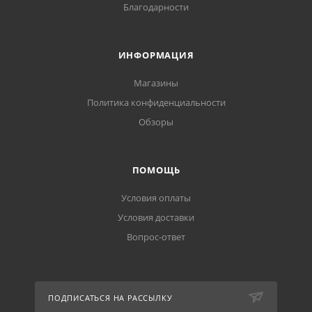
Благодарности
ИНФОРМАЦИЯ
Магазины
Политика конфиденциальности
Обзоры
ПОМОЩЬ
Условия оплаты
Условия доставки
Вопрос-ответ
ПОДПИСАТЬСЯ НА РАССЫЛКУ