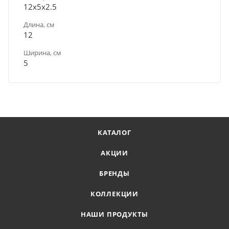
12х5х2.5
Длина, см
12
Ширина, см
5
КАТАЛОГ
АКЦИИ
БРЕНДЫ
КОЛЛЕКЦИИ
НАШИ ПРОДУКТЫ