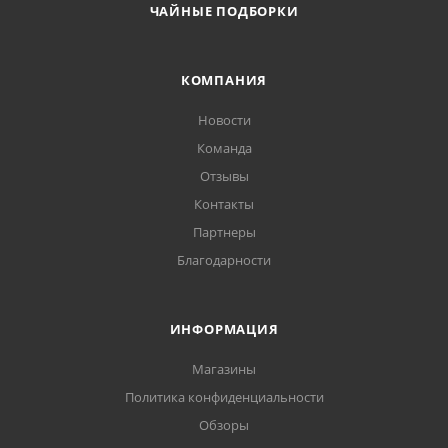
ЧАЙНЫЕ ПОДБОРКИ
КОМПАНИЯ
Новости
Команда
Отзывы
Контакты
Партнеры
Благодарности
ИНФОРМАЦИЯ
Магазины
Политика конфиденциальности
Обзоры