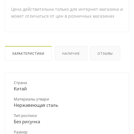
Цена действительна только для интернет-магазина и
может отличаться от цен в розничных магазинах
ХАРАКТЕРИСТИКИ
НАЛИЧИЕ
ОТЗЫВЫ
Страна
Китай
Материалы утвари
Нержавеющая сталь
Тип росписи
Без рисунка
Размер