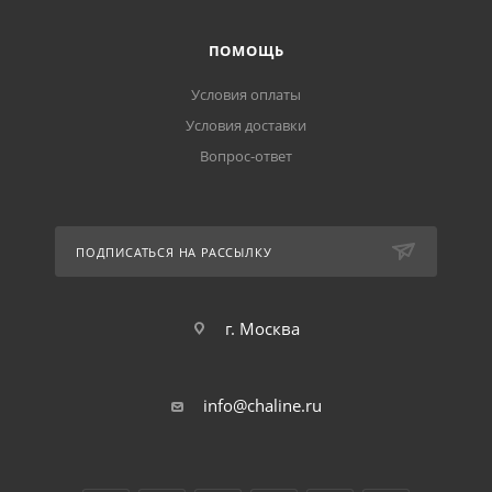
ПОМОЩЬ
Условия оплаты
Условия доставки
Вопрос-ответ
ПОДПИСАТЬСЯ НА РАССЫЛКУ
г. Москва
info@chaline.ru