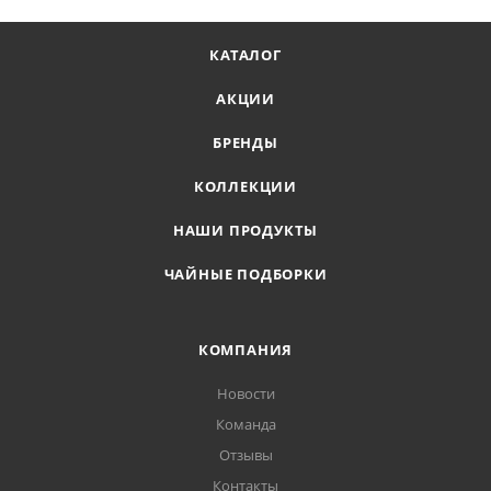
КАТАЛОГ
АКЦИИ
БРЕНДЫ
КОЛЛЕКЦИИ
НАШИ ПРОДУКТЫ
ЧАЙНЫЕ ПОДБОРКИ
КОМПАНИЯ
Новости
Команда
Отзывы
Контакты