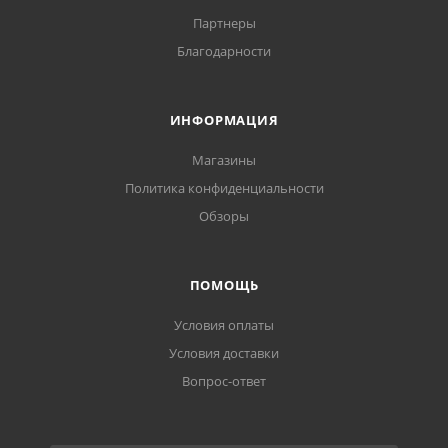
Партнеры
Благодарности
ИНФОРМАЦИЯ
Магазины
Политика конфиденциальности
Обзоры
ПОМОЩЬ
Условия оплаты
Условия доставки
Вопрос-ответ