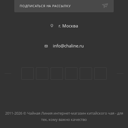
ПОДПИСАТЬСЯ НА РАССЫЛКУ
г. Москва
info@chaline.ru
2011-2026 © Чайная Линия интернет-магазин китайского чая - для
тех, кому важно качество