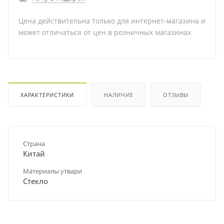
Цена действительна только для интернет-магазина и
может отличаться от цен в розничных магазинах
ХАРАКТЕРИСТИКИ
НАЛИЧИЕ
ОТЗЫВЫ
Страна
Китай
Материалы утвари
Стекло