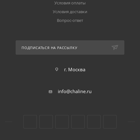
Условия оплаты
Условия доставки
Вопрос-ответ
ПОДПИСАТЬСЯ НА РАССЫЛКУ
г. Москва
info@chaline.ru