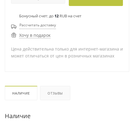
Бонусный счет:
до
12
RUB на счет
Рассчитать доставку
Хочу в подарок
Цена действительна только для интернет-магазина и
может отличаться от цен в розничных магазинах
НАЛИЧИЕ
ОТЗЫВЫ
Наличие