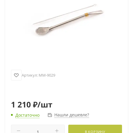
Артикул:
MM-9029
1 210
₽
/шт
Нашли дешевле?
Достаточно
В КОРЗИНУ