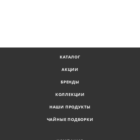
КАТАЛОГ
АКЦИИ
БРЕНДЫ
КОЛЛЕКЦИИ
НАШИ ПРОДУКТЫ
ЧАЙНЫЕ ПОДБОРКИ