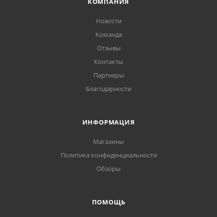
КОМПАНИЯ
Новости
Команда
Отзывы
Контакты
Партнеры
Благодарности
ИНФОРМАЦИЯ
Магазины
Политика конфиденциальности
Обзоры
ПОМОЩЬ