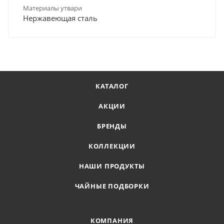
Материалы утвари
Нержавеющая сталь
КАТАЛОГ
АКЦИИ
БРЕНДЫ
КОЛЛЕКЦИИ
НАШИ ПРОДУКТЫ
ЧАЙНЫЕ ПОДБОРКИ
КОМПАНИЯ