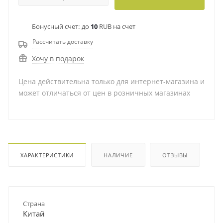
Бонусный счет:
до
10
RUB на счет
Рассчитать доставку
Хочу в подарок
Цена действительна только для интернет-магазина и
может отличаться от цен в розничных магазинах
ХАРАКТЕРИСТИКИ
НАЛИЧИЕ
ОТЗЫВЫ
Страна
Китай