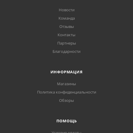
Новости
Команда
Отзывы
Контакты
Партнеры
Благодарности
ИНФОРМАЦИЯ
Магазины
Политика конфиденциальности
Обзоры
ПОМОЩЬ
Условия оплаты