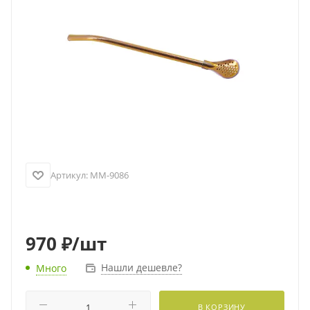
Артикул:
MM-9086
970
₽
/шт
Нашли дешевле?
Много
В КОРЗИНУ