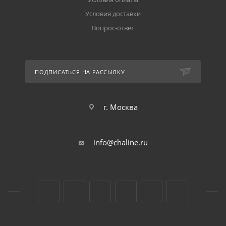
Условия доставки
Вопрос-ответ
ПОДПИСАТЬСЯ НА РАССЫЛКУ
г. Москва
info@chaline.ru