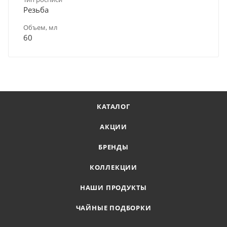
Резьба
Объем, мл
60
КАТАЛОГ
АКЦИИ
БРЕНДЫ
КОЛЛЕКЦИИ
НАШИ ПРОДУКТЫ
ЧАЙНЫЕ ПОДБОРКИ