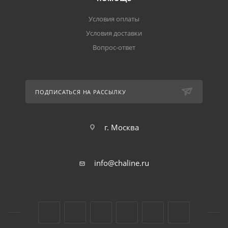
Условия оплаты
Условия доставки
Вопрос-ответ
ПОДПИСАТЬСЯ НА РАССЫЛКУ
г. Москва
info@chaline.ru