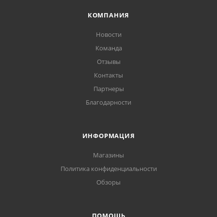
КОМПАНИЯ
Новости
Команда
Отзывы
Контакты
Партнеры
Благодарности
ИНФОРМАЦИЯ
Магазины
Политика конфиденциальности
Обзоры
ПОМОЩЬ