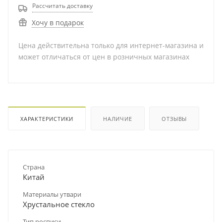
Рассчитать доставку
Хочу в подарок
Цена действительна только для интернет-магазина и
может отличаться от цен в розничных магазинах
ХАРАКТЕРИСТИКИ
НАЛИЧИЕ
ОТЗЫВЫ
Страна
Китай
Материалы утвари
Хрустальное стекло
Тип росписи