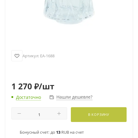
Артикул:
EA-1688
1 270
₽
/шт
Нашли дешевле?
Достаточно
В КОРЗИНУ
Бонусный счет:
до
13
RUB на счет