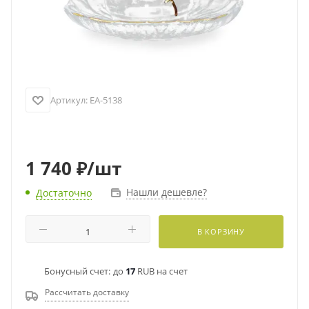
Артикул:
EA-5138
1 740
₽
/шт
Нашли дешевле?
Достаточно
В КОРЗИНУ
Бонусный счет:
до
17
RUB на счет
Рассчитать доставку