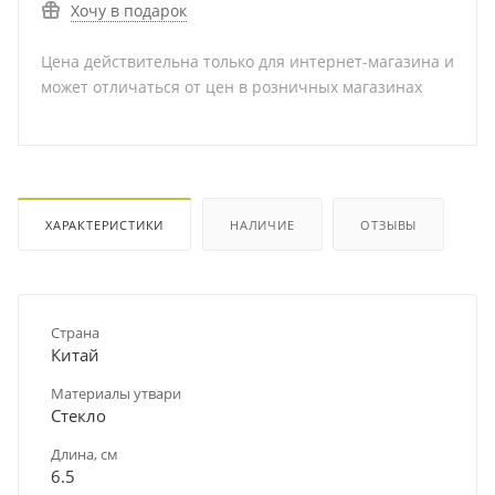
Хочу в подарок
Цена действительна только для интернет-магазина и
может отличаться от цен в розничных магазинах
ХАРАКТЕРИСТИКИ
НАЛИЧИЕ
ОТЗЫВЫ
Страна
Китай
Материалы утвари
Стекло
Длина, см
6.5