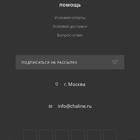
ПОМОЩЬ
Условия оплаты
Условия доставки
Вопрос-ответ
ПОДПИСАТЬСЯ НА РАССЫЛКУ
г. Москва
info@chaline.ru