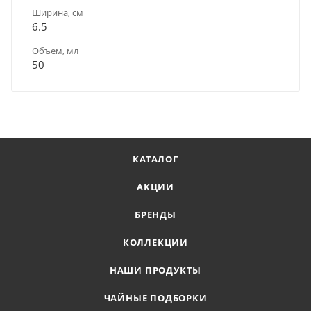
Ширина, см
6.5
Объем, мл
50
КАТАЛОГ
АКЦИИ
БРЕНДЫ
КОЛЛЕКЦИИ
НАШИ ПРОДУКТЫ
ЧАЙНЫЕ ПОДБОРКИ