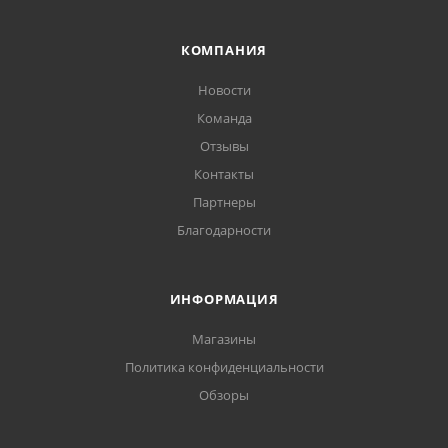
КОМПАНИЯ
Новости
Команда
Отзывы
Контакты
Партнеры
Благодарности
ИНФОРМАЦИЯ
Магазины
Политика конфиденциальности
Обзоры