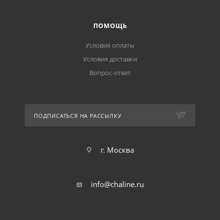
ПОМОЩЬ
Условия оплаты
Условия доставки
Вопрос-ответ
ПОДПИСАТЬСЯ НА РАССЫЛКУ
г. Москва
info@chaline.ru