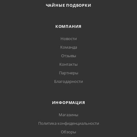
ЧАЙНЫЕ ПОДБОРКИ
КОМПАНИЯ
Новости
Команда
Отзывы
Контакты
Партнеры
Благодарности
ИНФОРМАЦИЯ
Магазины
Политика конфиденциальности
Обзоры