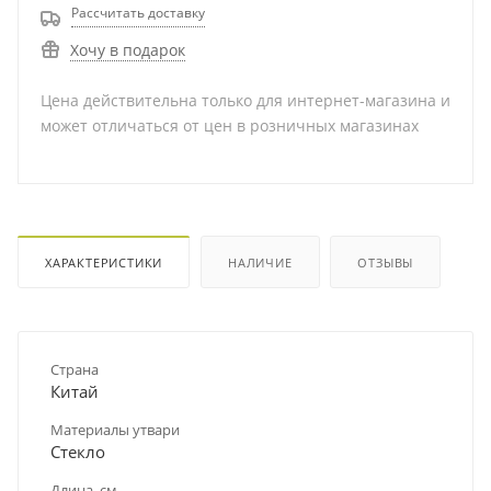
Рассчитать доставку
Хочу в подарок
Цена действительна только для интернет-магазина и
может отличаться от цен в розничных магазинах
ХАРАКТЕРИСТИКИ
НАЛИЧИЕ
ОТЗЫВЫ
Страна
Китай
Материалы утвари
Стекло
Длина, см