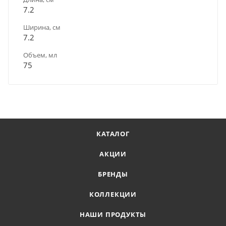
7.2
Ширина, см
7.2
Объем, мл
75
КАТАЛОГ
АКЦИИ
БРЕНДЫ
КОЛЛЕКЦИИ
НАШИ ПРОДУКТЫ