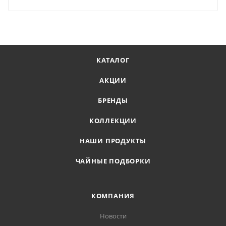
КАТАЛОГ
АКЦИИ
БРЕНДЫ
КОЛЛЕКЦИИ
НАШИ ПРОДУКТЫ
ЧАЙНЫЕ ПОДБОРКИ
КОМПАНИЯ
Новости