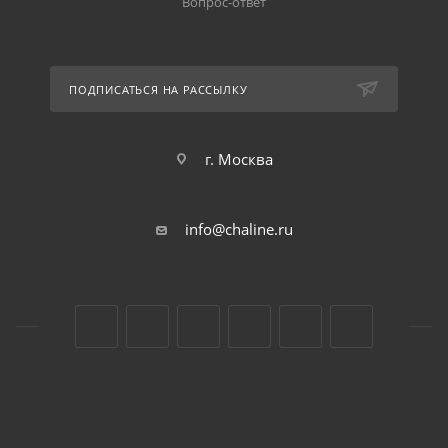
Вопрос-ответ
ПОДПИСАТЬСЯ НА РАССЫЛКУ
г. Москва
info@chaline.ru