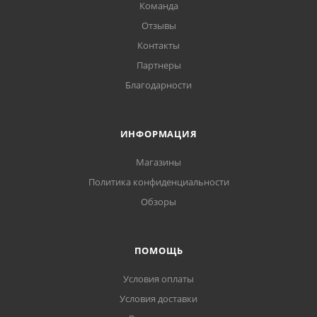
Команда
Отзывы
Контакты
Партнеры
Благодарности
ИНФОРМАЦИЯ
Магазины
Политика конфиденциальности
Обзоры
ПОМОЩЬ
Условия оплаты
Условия доставки