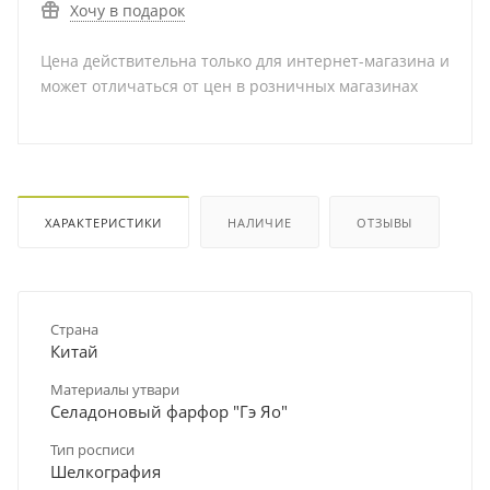
Хочу в подарок
Цена действительна только для интернет-магазина и
может отличаться от цен в розничных магазинах
ХАРАКТЕРИСТИКИ
НАЛИЧИЕ
ОТЗЫВЫ
Страна
Китай
Материалы утвари
Селадоновый фарфор "Гэ Яо"
Тип росписи
Шелкография