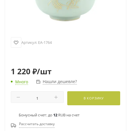
Артикул:
EA-1764
1 220
₽
/шт
Нашли дешевле?
Много
В КОРЗИНУ
Бонусный счет:
до
12
RUB на счет
Рассчитать доставку