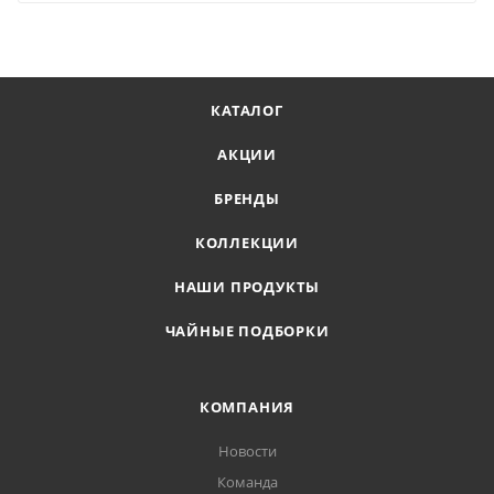
КАТАЛОГ
АКЦИИ
БРЕНДЫ
КОЛЛЕКЦИИ
НАШИ ПРОДУКТЫ
ЧАЙНЫЕ ПОДБОРКИ
КОМПАНИЯ
Новости
Команда