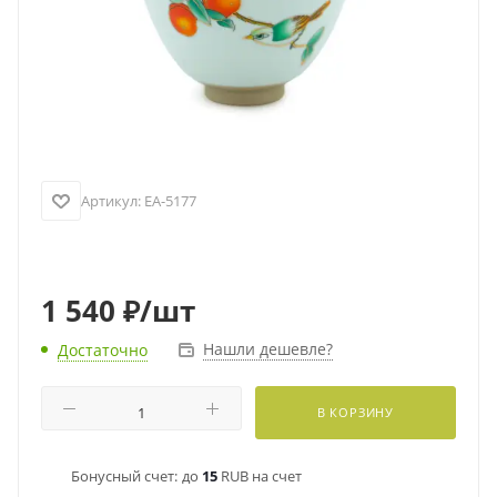
Артикул:
EA-5177
1 540
₽
/шт
Нашли дешевле?
Достаточно
В КОРЗИНУ
Бонусный счет:
до
15
RUB на счет