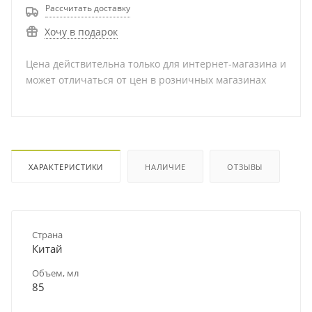
Рассчитать доставку
Хочу в подарок
Цена действительна только для интернет-магазина и
может отличаться от цен в розничных магазинах
ХАРАКТЕРИСТИКИ
НАЛИЧИЕ
ОТЗЫВЫ
Страна
Китай
Объем, мл
85