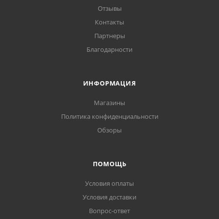
Отзывы
Контакты
Партнеры
Благодарности
ИНФОРМАЦИЯ
Магазины
Политика конфиденциальности
Обзоры
ПОМОЩЬ
Условия оплаты
Условия доставки
Вопрос-ответ