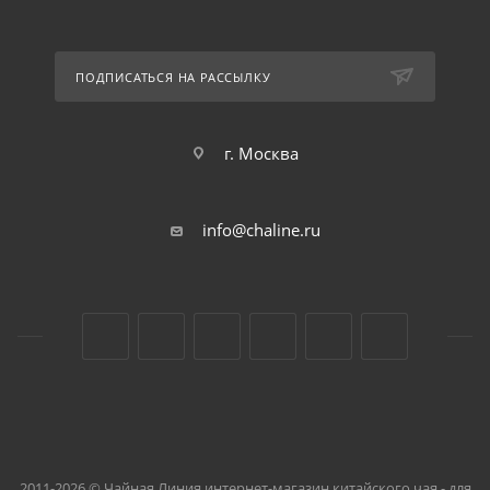
ПОДПИСАТЬСЯ НА РАССЫЛКУ
г. Москва
info@chaline.ru
2011-2026 © Чайная Линия интернет-магазин китайского чая - для