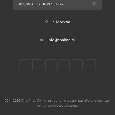
ПОДПИСАТЬСЯ НА РАССЫЛКУ
г. Москва
info@chaline.ru
2011-2026 © Чайная Линия интернет-магазин китайского чая - для
тех, кому важно качество