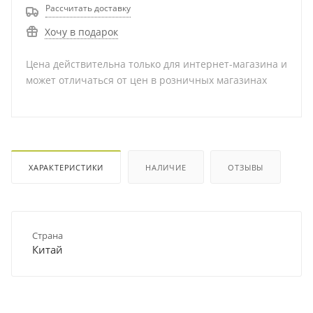
Рассчитать доставку
Хочу в подарок
Цена действительна только для интернет-магазина и
может отличаться от цен в розничных магазинах
ХАРАКТЕРИСТИКИ
НАЛИЧИЕ
ОТЗЫВЫ
Страна
Китай