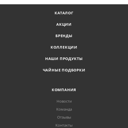
КАТАЛОГ
АКЦИИ
БРЕНДЫ
КОЛЛЕКЦИИ
НАШИ ПРОДУКТЫ
ЧАЙНЫЕ ПОДБОРКИ
КОМПАНИЯ
Новости
Команда
Отзывы
Контакты