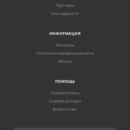
Партнеры
Благодарности
ИНФОРМАЦИЯ
Магазины
Политика конфиденциальности
Обзоры
ПОМОЩЬ
Условия оплаты
Условия доставки
Вопрос-ответ