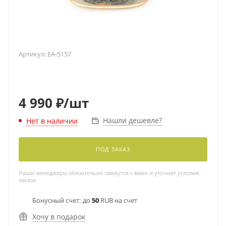
Артикул:
EA-5157
4 990
₽
/шт
Нашли дешевле?
Нет в наличии
ПОД ЗАКАЗ
Наши менеджеры обязательно свяжутся с вами и уточнят условия
заказа
Бонусный счет:
до
50
RUB на счет
Хочу в подарок