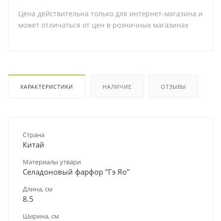
Цена действительна только для интернет-магазина и
может отличаться от цен в розничных магазинах
ХАРАКТЕРИСТИКИ
НАЛИЧИЕ
ОТЗЫВЫ
Страна
Китай
Материалы утвари
Селадоновый фарфор "Гэ Яо"
Длина, см
8.5
Ширина, см