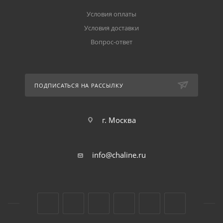
Условия оплаты
Условия доставки
Вопрос-ответ
ПОДПИСАТЬСЯ НА РАССЫЛКУ
г. Москва
info@chaline.ru