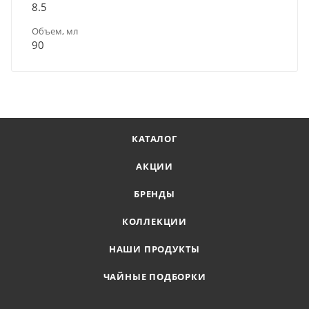
8.5
Объем, мл
90
КАТАЛОГ
АКЦИИ
БРЕНДЫ
КОЛЛЕКЦИИ
НАШИ ПРОДУКТЫ
ЧАЙНЫЕ ПОДБОРКИ