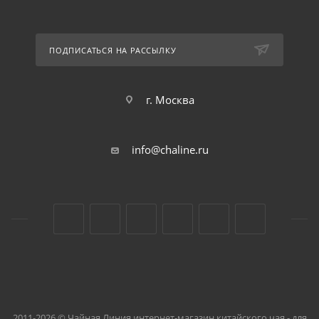
ПОДПИСАТЬСЯ НА РАССЫЛКУ
г. Москва
info@chaline.ru
2011-2026 © Чайная Линия интернет-магазин китайского чая - для