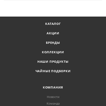
КАТАЛОГ
АКЦИИ
БРЕНДЫ
КОЛЛЕКЦИИ
НАШИ ПРОДУКТЫ
ЧАЙНЫЕ ПОДБОРКИ
КОМПАНИЯ
Новости
Команда