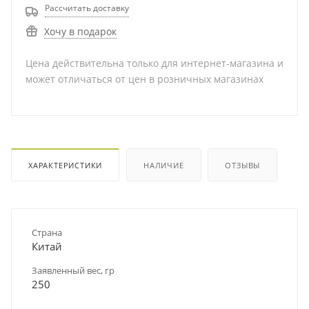
Рассчитать доставку
Хочу в подарок
Цена действительна только для интернет-магазина и
может отличаться от цен в розничных магазинах
ХАРАКТЕРИСТИКИ
НАЛИЧИЕ
ОТЗЫВЫ
Страна
Китай
Заявленный вес, гр
250