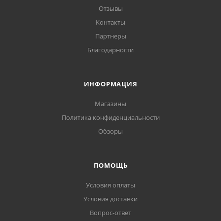
Отзывы
Контакты
Партнеры
Благодарности
ИНФОРМАЦИЯ
Магазины
Политика конфиденциальности
Обзоры
ПОМОЩЬ
Условия оплаты
Условия доставки
Вопрос-ответ