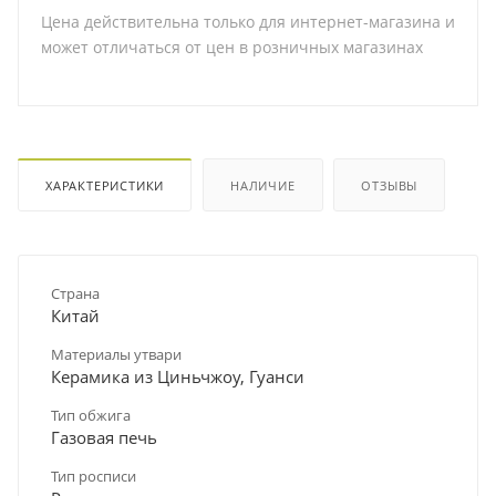
Цена действительна только для интернет-магазина и
может отличаться от цен в розничных магазинах
ХАРАКТЕРИСТИКИ
НАЛИЧИЕ
ОТЗЫВЫ
Страна
Китай
Материалы утвари
Керамика из Циньчжоу, Гуанси
Тип обжига
Газовая печь
Тип росписи