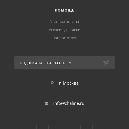
ПОМОЩЬ
Условия оплаты
Условия доставки
Вопрос-ответ
ПОДПИСАТЬСЯ НА РАССЫЛКУ
г. Москва
info@chaline.ru