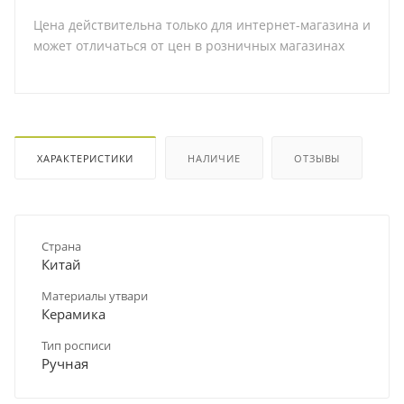
Цена действительна только для интернет-магазина и
может отличаться от цен в розничных магазинах
ХАРАКТЕРИСТИКИ
НАЛИЧИЕ
ОТЗЫВЫ
Страна
Китай
Материалы утвари
Керамика
Тип росписи
Ручная