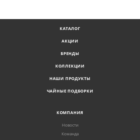
КАТАЛОГ
АКЦИИ
БРЕНДЫ
КОЛЛЕКЦИИ
НАШИ ПРОДУКТЫ
ЧАЙНЫЕ ПОДБОРКИ
КОМПАНИЯ
Новости
Команда