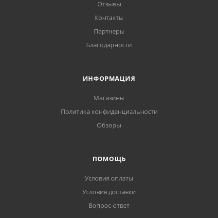
Отзывы
Контакты
Партнеры
Благодарности
ИНФОРМАЦИЯ
Магазины
Политика конфиденциальности
Обзоры
ПОМОЩЬ
Условия оплаты
Условия доставки
Вопрос-ответ