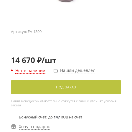
Артикул:
EA-1399
14 670
₽
/шт
Нашли дешевле?
Нет в наличии
ПОД ЗАКАЗ
Наши менеджеры обязательно свяжутся с вами и уточнят условия
заказа
Бонусный счет:
до
147
RUB на счет
Хочу в подарок