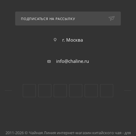
ПОДПИСАТЬСЯ НА РАССЫЛКУ
г. Москва
info@chaline.ru
2011-2026 © Чайная Линия интернет-магазин китайского чая - для