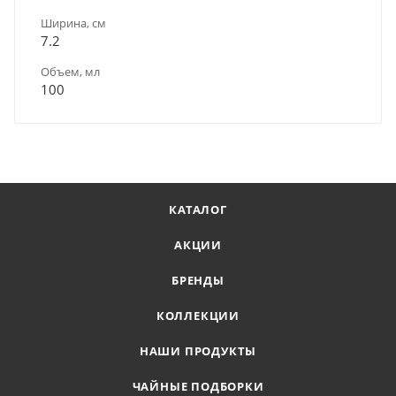
Ширина, см
7.2
Объем, мл
100
КАТАЛОГ
АКЦИИ
БРЕНДЫ
КОЛЛЕКЦИИ
НАШИ ПРОДУКТЫ
ЧАЙНЫЕ ПОДБОРКИ