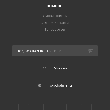
ПОМОЩЬ
Условия оплаты
Условия доставки
Вопрос-ответ
ПОДПИСАТЬСЯ НА РАССЫЛКУ
г. Москва
info@chaline.ru