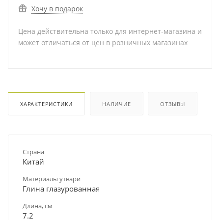
Хочу в подарок
Цена действительна только для интернет-магазина и
может отличаться от цен в розничных магазинах
ХАРАКТЕРИСТИКИ
НАЛИЧИЕ
ОТЗЫВЫ
Страна
Китай
Материалы утвари
Глина глазурованная
Длина, см
7.2