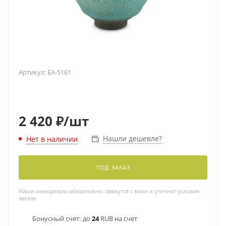
Артикул:
EA-5161
2 420
₽
/шт
Нашли дешевле?
Нет в наличии
ПОД ЗАКАЗ
Наши менеджеры обязательно свяжутся с вами и уточнят условия
заказа
Бонусный счет:
до
24
RUB на счет