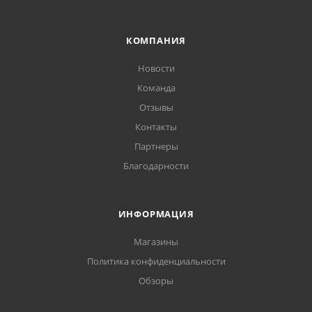
КОМПАНИЯ
Новости
Команда
Отзывы
Контакты
Партнеры
Благодарности
ИНФОРМАЦИЯ
Магазины
Политика конфиденциальности
Обзоры