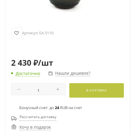
Артикул:
EA-5110
2 430
₽
/шт
Нашли дешевле?
Достаточно
В КОРЗИНУ
Бонусный счет:
до
24
RUB на счет
Рассчитать доставку
Хочу в подарок