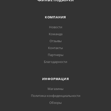
ЧАЙНЫЕ ПОДБОРКИ
КОМПАНИЯ
Новости
Команда
Отзывы
Контакты
Партнеры
Благодарности
ИНФОРМАЦИЯ
Магазины
Политика конфиденциальности
Обзоры