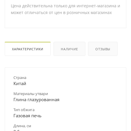
Цена действительна только для интернет-магазина и
может отличаться от цен в розничных магазинах
ХАРАКТЕРИСТИКИ
НАЛИЧИЕ
ОТЗЫВЫ
Страна
Китай
Материалы утвари
Глина глазурованная
Тип обжига
Газовая печь
Длина, см