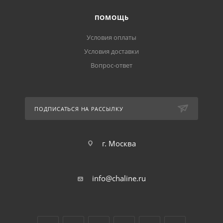
ПОМОЩЬ
Условия оплаты
Условия доставки
Вопрос-ответ
ПОДПИСАТЬСЯ НА РАССЫЛКУ
г. Москва
info@chaline.ru