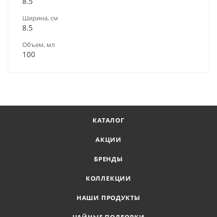
8.5
Ширина, см
8.5
Объем, мл
100
КАТАЛОГ
АКЦИИ
БРЕНДЫ
КОЛЛЕКЦИИ
НАШИ ПРОДУКТЫ