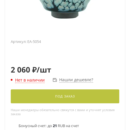
Артикул:
EA-5054
2 060
₽
/шт
Нашли дешевле?
Нет в наличии
ПОД ЗАКАЗ
Наши менеджеры обязательно свяжутся с вами и уточнят условия
заказа
Бонусный счет:
до
21
RUB на счет