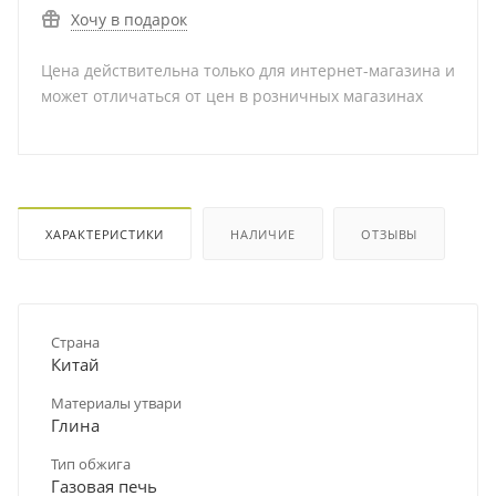
Хочу в подарок
Цена действительна только для интернет-магазина и
может отличаться от цен в розничных магазинах
ХАРАКТЕРИСТИКИ
НАЛИЧИЕ
ОТЗЫВЫ
Страна
Китай
Материалы утвари
Глина
Тип обжига
Газовая печь