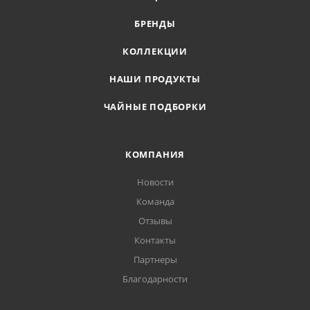
БРЕНДЫ
КОЛЛЕКЦИИ
НАШИ ПРОДУКТЫ
ЧАЙНЫЕ ПОДБОРКИ
КОМПАНИЯ
Новости
Команда
Отзывы
Контакты
Партнеры
Благодарности