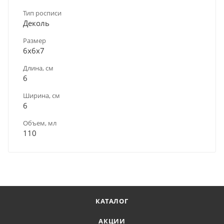
Тип росписи
Деколь
Размер
6х6х7
Длина, см
6
Ширина, см
6
Объем, мл
110
КАТАЛОГ
АКЦИИ