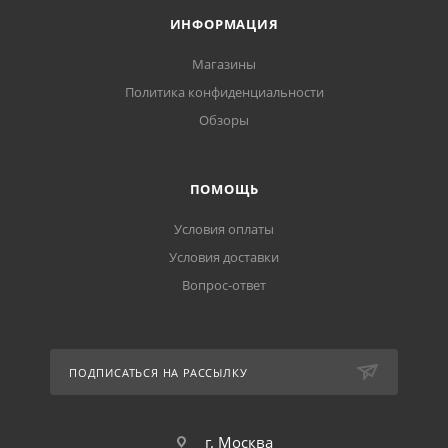
ИНФОРМАЦИЯ
Магазины
Политика конфиденциальности
Обзоры
ПОМОЩЬ
Условия оплаты
Условия доставки
Вопрос-ответ
ПОДПИСАТЬСЯ НА РАССЫЛКУ
г. Москва