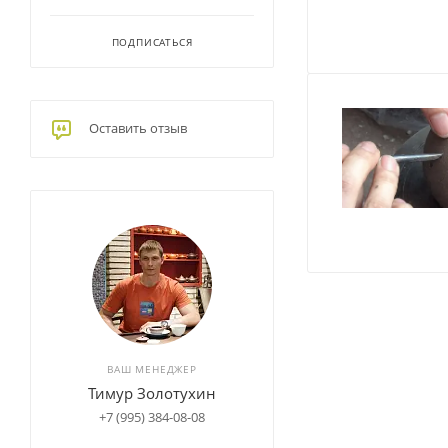
ПОДПИСАТЬСЯ
Оставить отзыв
ВАШ МЕНЕДЖЕР
Тимур Золотухин
+7 (995) 384-08-08