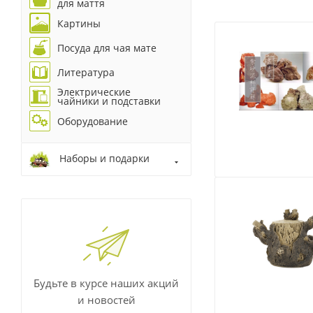
для маття
Картины
Посуда для чая мате
Литература
Электрические
чайники и подставки
Оборудование
Наборы и подарки
Будьте в курсе наших акций
и новостей