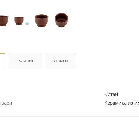
НАЛИЧИЕ
ОТЗЫВЫ
Китай
твари
Керамика из И