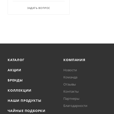
ЗАДАТЬ ВОПРОС
КАТАЛОГ
КОМПАНИЯ
АКЦИИ
Новости
Команда
БРЕНДЫ
Отзывы
КОЛЛЕКЦИИ
Контакты
Партнеры
НАШИ ПРОДУКТЫ
Благодарности
ЧАЙНЫЕ ПОДБОРКИ