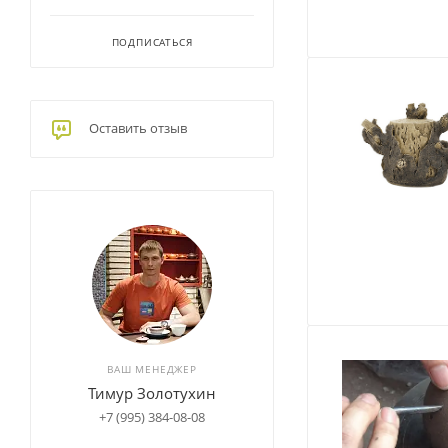
ПОДПИСАТЬСЯ
Оставить отзыв
ВАШ МЕНЕДЖЕР
Тимур Золотухин
+7 (995) 384-08-08