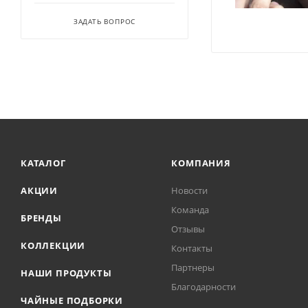
ЗАДАТЬ ВОПРОС
КАТАЛОГ
КОМПАНИЯ
АКЦИИ
Новости
Команда
БРЕНДЫ
Отзывы
КОЛЛЕКЦИИ
Контакты
Партнеры
НАШИ ПРОДУКТЫ
Благодарности
ЧАЙНЫЕ ПОДБОРКИ