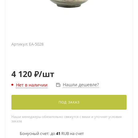
Артикул:
EA-5028
4 120
₽
/шт
Нашли дешевле?
Нет в наличии
ПОД ЗАКАЗ
Наши менеджеры обязательно свяжутся с вами и уточнят условия
заказа
Бонусный счет:
до
41
RUB на счет