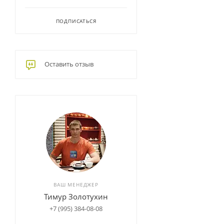
ПОДПИСАТЬСЯ
Оставить отзыв
ВАШ МЕНЕДЖЕР
Тимур Золотухин
+7 (995) 384-08-08