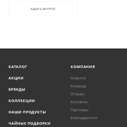
ЗАДАТЬ ВОПРОС
КАТАЛОГ
КОМПАНИЯ
АКЦИИ
Новости
Команда
БРЕНДЫ
Отзывы
КОЛЛЕКЦИИ
Контакты
Партнеры
НАШИ ПРОДУКТЫ
Благодарности
ЧАЙНЫЕ ПОДБОРКИ