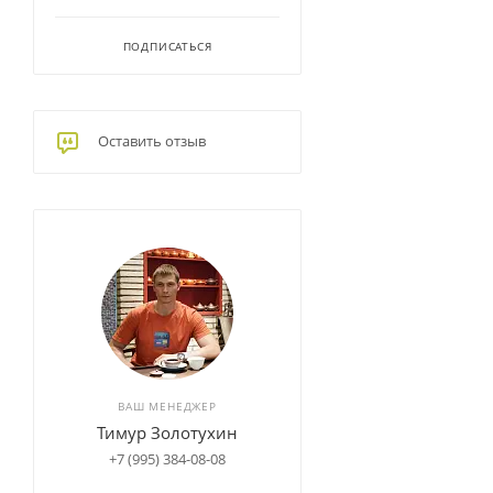
ПОДПИСАТЬСЯ
Оставить отзыв
ВАШ МЕНЕДЖЕР
Тимур Золотухин
+7 (995) 384-08-08