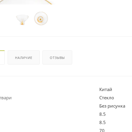
НАЛИЧИЕ
ОТЗЫВЫ
Китай
твари
Стекло
Без рисунка
8.5
8.5
70