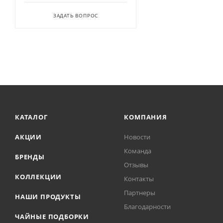
ЗАДАТЬ ВОПРОС
КАТАЛОГ
КОМПАНИЯ
АКЦИИ
Новости
Команда
БРЕНДЫ
Отзывы
КОЛЛЕКЦИИ
Контакты
Партнеры
НАШИ ПРОДУКТЫ
Благодарности
ЧАЙНЫЕ ПОДБОРКИ