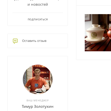
и новостей
ПОДПИСАТЬСЯ
Оставить отзыв
ВАШ МЕНЕДЖЕР
Тимур Золотухин