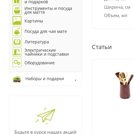
и подарков
Ширина, см
Инструменты и посуда
для маття
Объем, мл
Картины
Посуда для чая мате
Литература
Статьи
Электрические
чайники и подставки
Оборудование
Наборы и подарки
Будьте в курсе наших акций